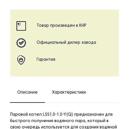
Товар произведен в КНР
Официальный дилер завода
Гарантия
Описание
Характеристики
Паровой котел LSS1.0-1.0-Y(Q) предназначен для
быстрого получения водяного пара, который в
свою очередь используется для создания водяной