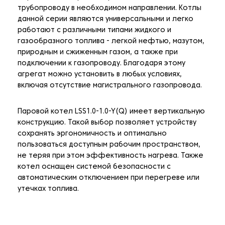
трубопроводу в необходимом направлении. Котлы
данной серии являются универсальными и легко
работают с различными типами жидкого и
газообразного топлива - легкой нефтью, мазутом,
природным и сжиженным газом, а также при
подключении к газопроводу. Благодаря этому
агрегат можно установить в любых условиях,
включая отсутствие магистрального газопровода.
Паровой котел LSS1.0-1.0-Y(Q) имеет вертикальную
конструкцию. Такой выбор позволяет устройству
сохранять эргономичность и оптимально
пользоваться доступным рабочим пространством,
не теряя при этом эффективность нагрева. Также
котел оснащен системой безопасности с
автоматическим отключением при перегреве или
утечках топлива.