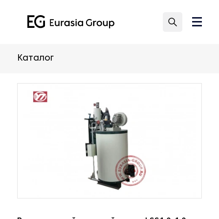
Каталог