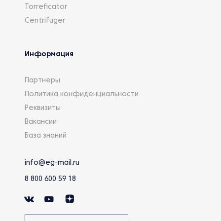
Torreficator
Centrifuger
Информация
Партнеры
Политика конфиденциальности
Реквизиты
Вакансии
База знаний
info@eg-mail.ru
8 800 600 59 18