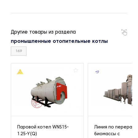
Другие товары из раздела
промышленные отопительные котлы
169
Паровой котел WNS15-
Линия по перерабо
1.25-Y(Q)
биомассы с