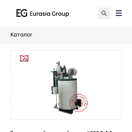
Каталог