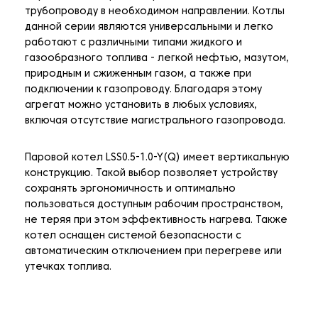
трубопроводу в необходимом направлении. Котлы
данной серии являются универсальными и легко
работают с различными типами жидкого и
газообразного топлива - легкой нефтью, мазутом,
природным и сжиженным газом, а также при
подключении к газопроводу. Благодаря этому
агрегат можно установить в любых условиях,
включая отсутствие магистрального газопровода.
Паровой котел LSS0.5-1.0-Y(Q) имеет вертикальную
конструкцию. Такой выбор позволяет устройству
сохранять эргономичность и оптимально
пользоваться доступным рабочим пространством,
не теряя при этом эффективность нагрева. Также
котел оснащен системой безопасности с
автоматическим отключением при перегреве или
утечках топлива.