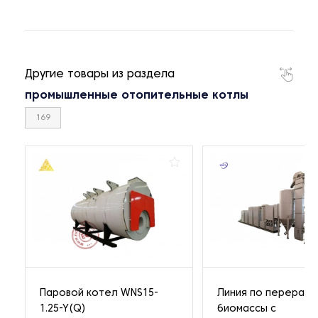
Другие товары из раздела
промышленные отопительные котлы
169
Паровой котел WNS15-
Линия по перерабо
1.25-Y(Q)
биомассы с