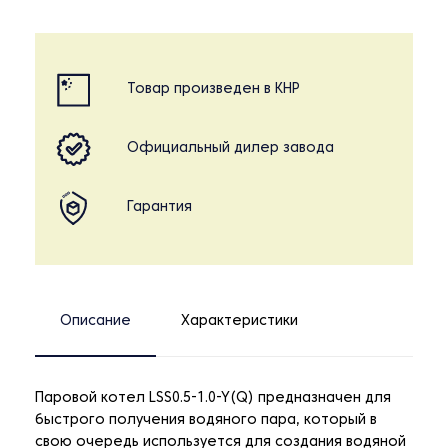
Товар произведен в КНР
Официальный дилер завода
Гарантия
Описание
Характеристики
Паровой котел LSS0.5-1.0-Y(Q) предназначен для
быстрого получения водяного пара, который в
свою очередь используется для создания водяной