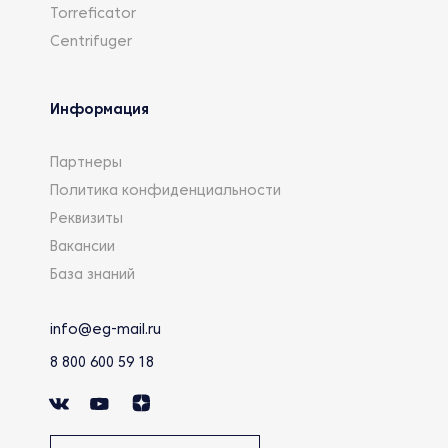
Torreficator
Centrifuger
Информация
Партнеры
Политика конфиденциальности
Реквизиты
Вакансии
База знаний
info@eg-mail.ru
8 800 600 59 18