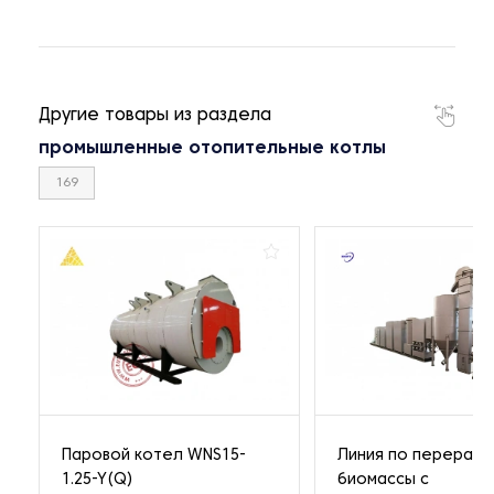
Другие товары из раздела
промышленные отопительные котлы
169
Паровой котел WNS15-
Линия по перерабо
1.25-Y(Q)
биомассы с