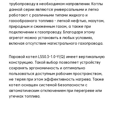
трубопроводу в необходимом направлении. Котлы
данной серии являются универсальными и легко
работают с различными типами жидкого и
газообразного топлива - легкой нефтью, мазутом,
природным и сжиженным газом, а также при
подключении к газопроводу. Благодаря этому
агрегат можно установить в любых условиях,
включая отсутствие магистрального газопровода.
Паровой котел LSS0.3-1.0-Y(Q) имеет вертикальную
конструкцию. Такой выбор позволяет устройству
сохранять эргономичность и оптимально
пользоваться доступным рабочим пространством,
не теряя при этом эффективность нагрева. Также
котел оснащен системой безопасности с
автоматическим отключением при перегреве или
утечках топлива.