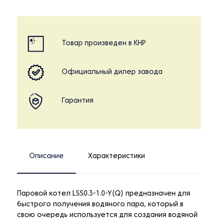
Товар произведен в КНР
Официальный дилер завода
Гарантия
Описание
Характеристики
Паровой котел LSS0.3-1.0-Y(Q) предназначен для
быстрого получения водяного пара, который в
свою очередь используется для создания водяной