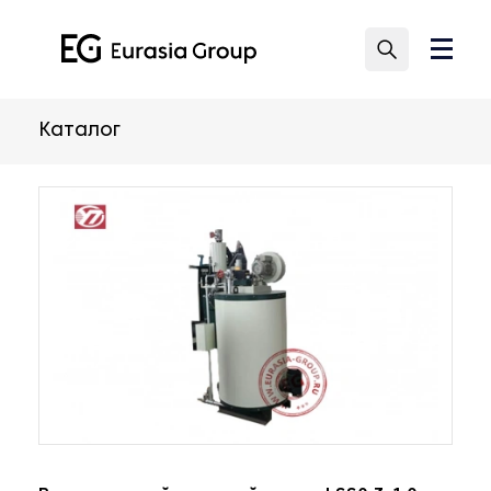
Каталог