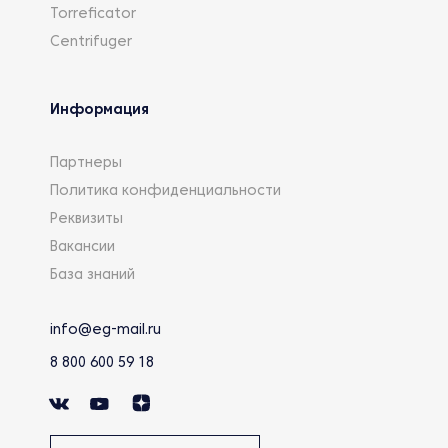
Torreficator
Centrifuger
Информация
Партнеры
Политика конфиденциальности
Реквизиты
Вакансии
База знаний
info@eg-mail.ru
8 800 600 59 18