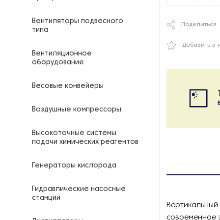
Вентиляторы подвесного
Поделиться
типа
Добавить в 
Вентиляционное
оборудование
Весовые конвейеры
Воздушные компрессоры
Высокоточные системы
подачи химических реагентов
Генераторы кислорода
Гидравлические насосные
станции
Вертикальный 
современное 