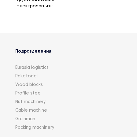
электромагниты
Подразделения
Eurasia logistics
Paketodel
Wood blocks
Profile steel
Nut machinery
Cable machine
Grainman
Packing machinery