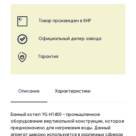
Товар произведен в КНР
Официальный дилер завода
Гарантия
Описание
Характеристики
Банный котел YG-H1400 – промышленное
оборудование вертикальной конструкции, которое
предназначено для нагревания воды. Данный
агрегат широко используется в различных сферах