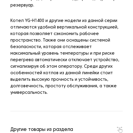
резервуар.
Котел YG-H1400 и другие модели из данной серии
отличаются удобной вертикальной конструкцией,
которая позволяет сэкономить рабочее
пространство. Также они оснащены системой
безопасности, которая отслеживает
максимальный уровень температуры и при риске
перегрева автоматически отключает устройство,
сигнализируя об этом оператору. Среди других
особенностей котлов из данной линейки стоит
выделить высокую прочность и устойчивость,
долговечность, простоту обслуживания, а также
универсальность.
Другие товары из раздела