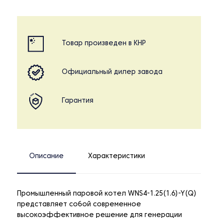
Товар произведен в КНР
Официальный дилер завода
Гарантия
Описание
Характеристики
Промышленный паровой котел WNS4-1.25(1.6)-Y(Q)
представляет собой современное
высокоэффективное решение для генерации