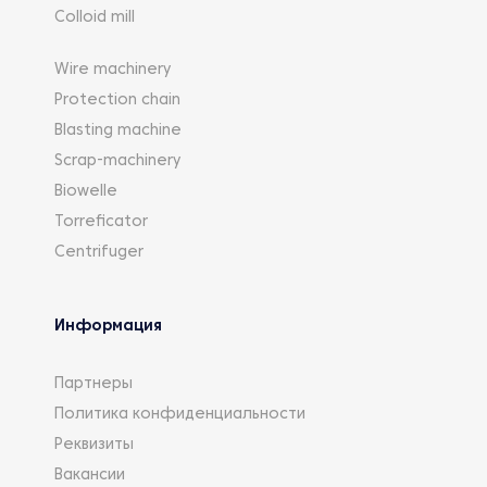
Colloid mill
Wire machinery
Protection chain
Blasting machine
Scrap-machinery
Biowelle
Torreficator
Centrifuger
Информация
Партнеры
Политика конфиденциальности
Реквизиты
Вакансии