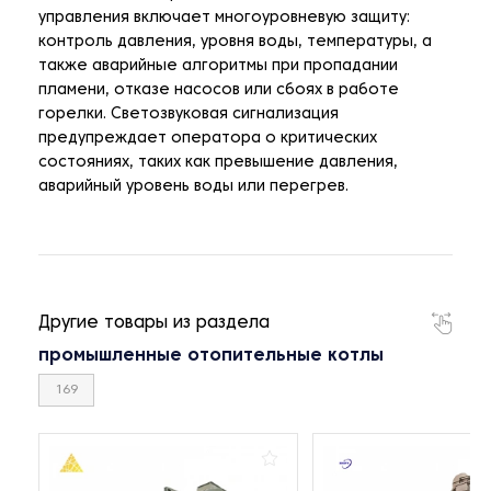
управления включает многоуровневую защиту:
контроль давления, уровня воды, температуры, а
также аварийные алгоритмы при пропадании
пламени, отказе насосов или сбоях в работе
горелки. Светозвуковая сигнализация
предупреждает оператора о критических
состояниях, таких как превышение давления,
аварийный уровень воды или перегрев.
Другие товары из раздела
промышленные отопительные котлы
169