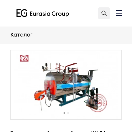
Каталог