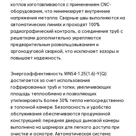
котлов изготавливаются с применением CNC-
оборудования, что минимизирует внутренние
напряжения металла. Сварные швы выполняются на
автоматических линиях и проходят 100%
радиографический контроль, а соединения труб с
решетками дополнительно укрепляются
предварительным развальцовыванием и
аргонодуговой сваркой, что исключает зазоры и
повышает надежность.
Энергоэффективность WNS4-1.25(1.6)-Y(Q)
достигается за счет использования
гофрированных труб и топки, увеличивающих
площадь теплообмена и позволяющих
утилизировать более 30% тепла непосредственно
в топочной камере. Безопасность и удобство
обслуживания обеспечиваются продуманной
конструкцией: передняя дверца дымовой камеры
выполнена на шарнирах для легкого доступа при
очистке и осмотре. Автоматическая система