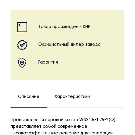
Товар произведен в КНР
Официальный дилер завода
Гарантия
Описание
Характеристики
Промышленный паровой котел WNS1.5-1.25-Y(Q)
представляет собой современное
высокоэффективное решение для генерации