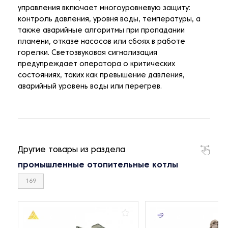
управления включает многоуровневую защиту:
контроль давления, уровня воды, температуры, а
также аварийные алгоритмы при пропадании
пламени, отказе насосов или сбоях в работе
горелки. Светозвуковая сигнализация
предупреждает оператора о критических
состояниях, таких как превышение давления,
аварийный уровень воды или перегрев.
Другие товары из раздела
промышленные отопительные котлы
169