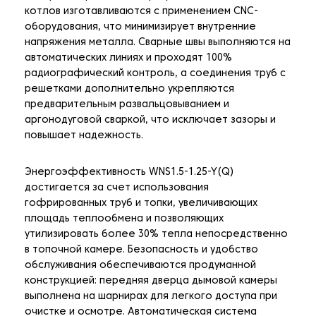
котлов изготавливаются с применением CNC-
оборудования, что минимизирует внутренние
напряжения металла. Сварные швы выполняются на
автоматических линиях и проходят 100%
радиографический контроль, а соединения труб с
решетками дополнительно укрепляются
предварительным развальцовыванием и
аргонодуговой сваркой, что исключает зазоры и
повышает надежность.
Энергоэффективность WNS1.5-1.25-Y(Q)
достигается за счет использования
гофрированных труб и топки, увеличивающих
площадь теплообмена и позволяющих
утилизировать более 30% тепла непосредственно
в топочной камере. Безопасность и удобство
обслуживания обеспечиваются продуманной
конструкцией: передняя дверца дымовой камеры
выполнена на шарнирах для легкого доступа при
очистке и осмотре. Автоматическая система