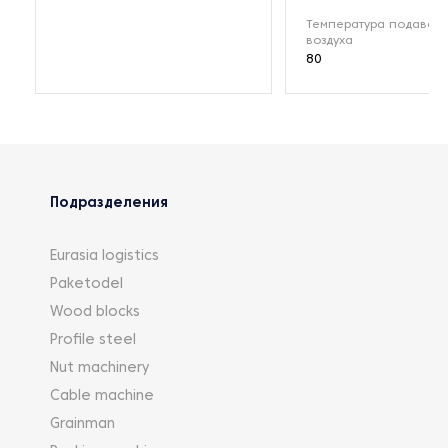
Температура подавае
воздуха
80
Подразделения
Eurasia logistics
Paketodel
Wood blocks
Profile steel
Nut machinery
Cable machine
Grainman