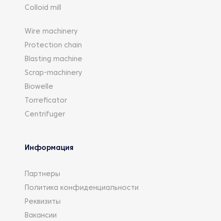
Colloid mill
Wire machinery
Protection chain
Blasting machine
Scrap-machinery
Biowelle
Torreficator
Centrifuger
Информация
Партнеры
Политика конфиденциальности
Реквизиты
Вакансии