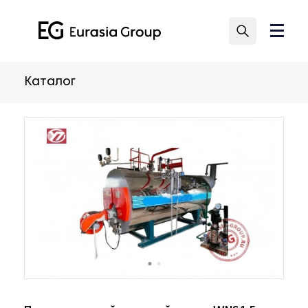
Каталог