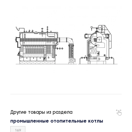
Другие товары из раздела
промышленные отопительные котлы
169