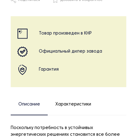
Поделиться
Добавить в избранное
Товар произведен в КНР
Официальный дилер завода
Гарантия
Описание
Характеристики
Поскольку потребность в устойчивых
энергетических решениях становится все более