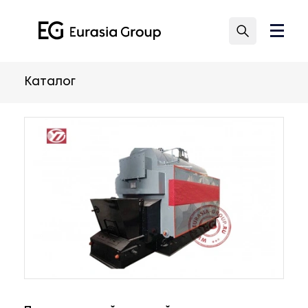
Каталог