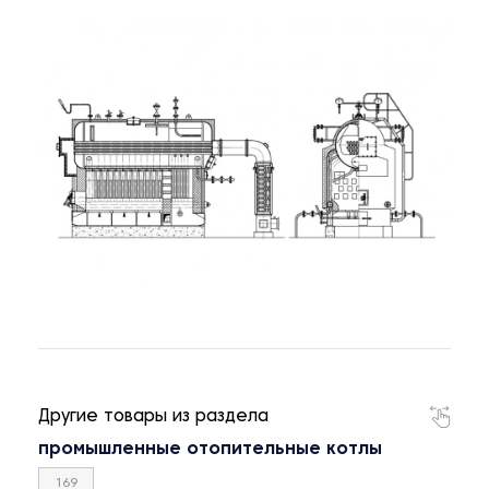
Другие товары из раздела
промышленные отопительные котлы
169