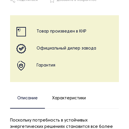
Поделиться
Добавить в избранное
Товар произведен в КНР
Официальный дилер завода
Гарантия
Описание
Характеристики
Поскольку потребность в устойчивых
энергетических решениях становится все более