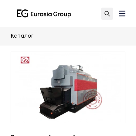
Каталог