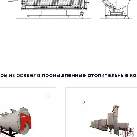
ары из раздела
промышленные отопительные ко