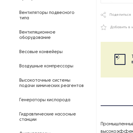
Вентиляторы подвесного
Поделиться
типа
Добавить в 
Вентиляционное
оборудование
Весовые конвейеры
Воздушные компрессоры
Высокоточные системы
подачи химических реагентов
Генераторы кислорода
Гидравлические насосные
станции
Промышленный
высокоэффект