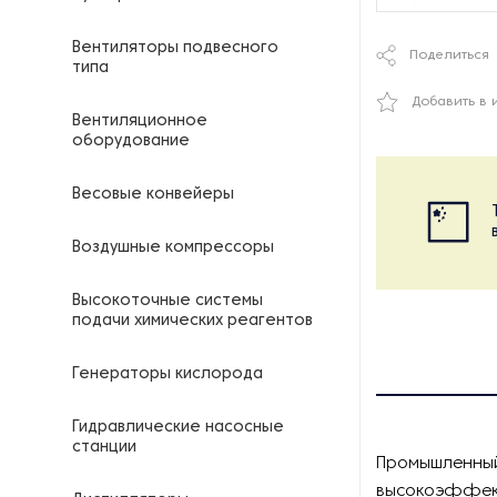
Вентиляторы подвесного
Поделиться
типа
Добавить в 
Вентиляционное
оборудование
Весовые конвейеры
Воздушные компрессоры
Высокоточные системы
подачи химических реагентов
Генераторы кислорода
Гидравлические насосные
станции
Промышленный
высокоэффект