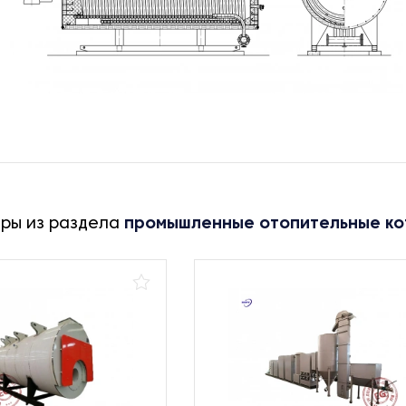
ары из раздела
промышленные отопительные ко