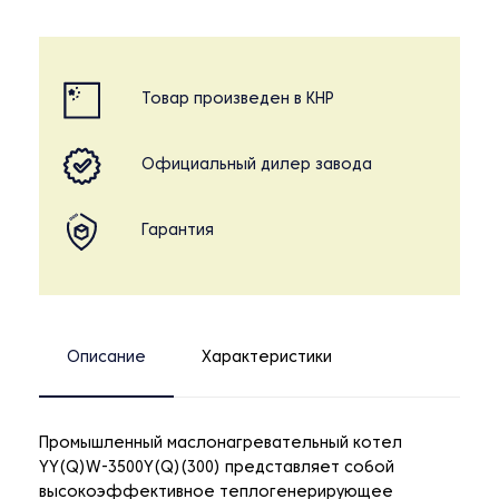
Товар произведен в КНР
Официальный дилер завода
Гарантия
Описание
Характеристики
Промышленный маслонагревательный котел
YY(Q)W-3500Y(Q)(300) представляет собой
высокоэффективное теплогенерирующее