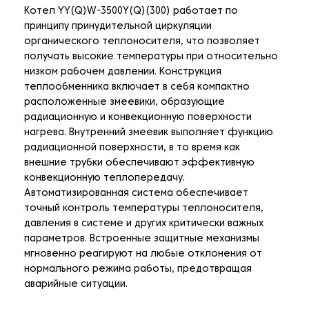
Котел YY(Q)W-3500Y(Q)(300) работает по
принципу принудительной циркуляции
органического теплоносителя, что позволяет
получать высокие температуры при относительно
низком рабочем давлении. Конструкция
теплообменника включает в себя компактно
расположенные змеевики, образующие
радиационную и конвекционную поверхности
нагрева. Внутренний змеевик выполняет функцию
радиационной поверхности, в то время как
внешние трубки обеспечивают эффективную
конвекционную теплопередачу.
Автоматизированная система обеспечивает
точный контроль температуры теплоносителя,
давления в системе и других критически важных
параметров. Встроенные защитные механизмы
мгновенно реагируют на любые отклонения от
нормального режима работы, предотвращая
аварийные ситуации.