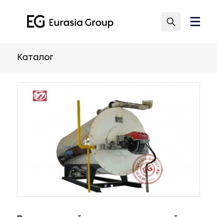
Каталог