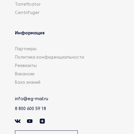
Torreficator
Centrifuger
Информация
Партнеры
Политика конфиденциальности
Реквизиты
Вакансии
База знаний
info@eg-mail.ru
8 800 600 59 18