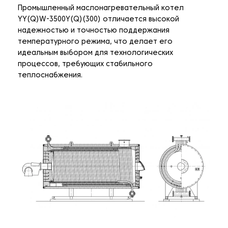
Промышленный маслонагревательный котел
YY(Q)W-3500Y(Q)(300) отличается высокой
надежностью и точностью поддержания
температурного режима, что делает его
идеальным выбором для технологических
процессов, требующих стабильного
теплоснабжения.