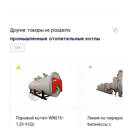
Другие товары из раздела
промышленные отопительные котлы
169
Паровой котел WNS15-
Линия по перерабо
1.25-Y(Q)
биомассы с