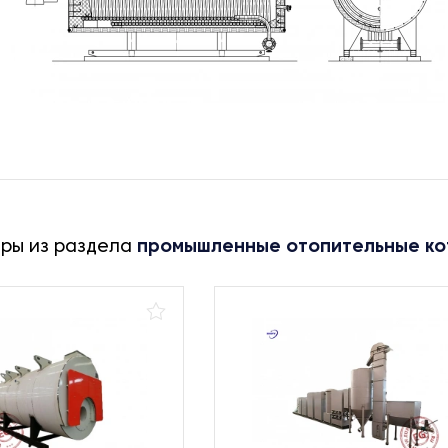
ары из раздела
промышленные отопительные ко