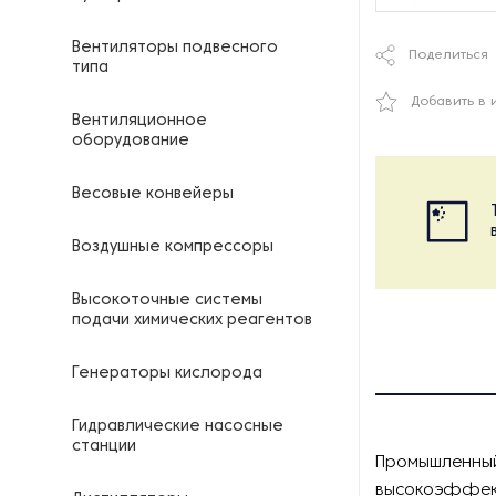
Вентиляторы подвесного
Поделиться
типа
Добавить в 
Вентиляционное
оборудование
Весовые конвейеры
Воздушные компрессоры
Высокоточные системы
подачи химических реагентов
Генераторы кислорода
Гидравлические насосные
станции
Промышленный
высокоэффект