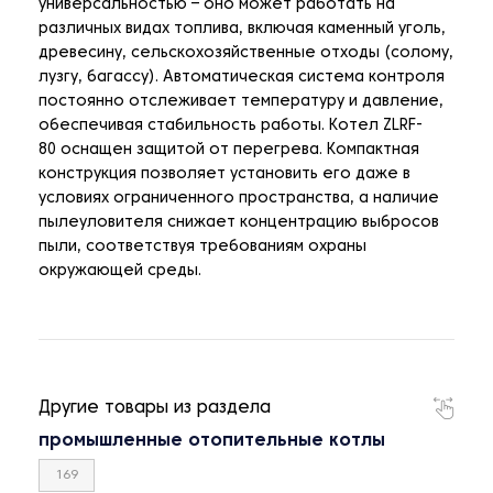
универсальностью – оно может работать на
различных видах топлива, включая каменный уголь,
древесину, сельскохозяйственные отходы (солому,
лузгу, багассу). Автоматическая система контроля
постоянно отслеживает температуру и давление,
обеспечивая стабильность работы. Котел ZLRF-
80 оснащен защитой от перегрева. Компактная
конструкция позволяет установить его даже в
условиях ограниченного пространства, а наличие
пылеуловителя снижает концентрацию выбросов
пыли, соответствуя требованиям охраны
окружающей среды.
Другие товары из раздела
промышленные отопительные котлы
169