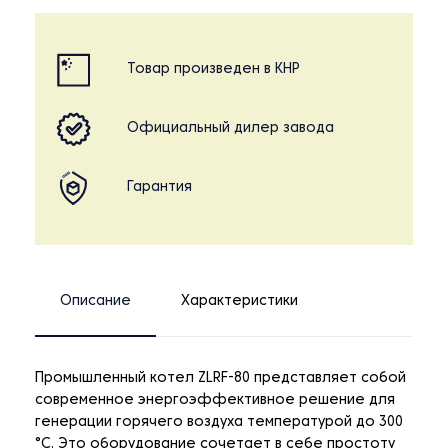
Товар произведен в КНР
Официальный дилер завода
Гарантия
Описание
Характеристики
Промышленный котел ZLRF-80 представляет собой
современное энергоэффективное решение для
генерации горячего воздуха температурой до 300
°C. Это оборудование сочетает в себе простоту