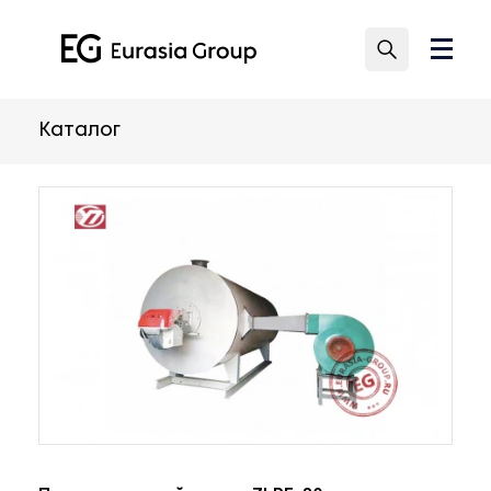
Каталог