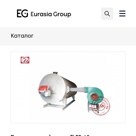
Каталог