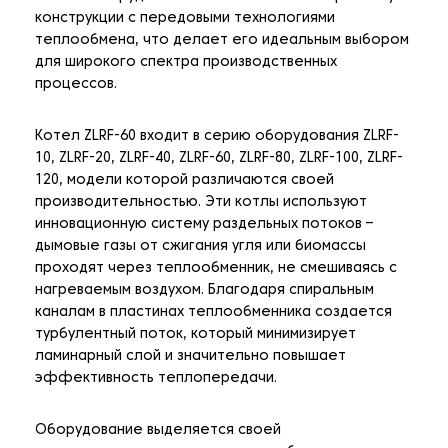
конструкции с передовыми технологиями
теплообмена, что делает его идеальным выбором
для широкого спектра производственных
процессов.
Котел ZLRF-60 входит в серию оборудования ZLRF-
10, ZLRF-20, ZLRF-40, ZLRF-60, ZLRF-80, ZLRF-100, ZLRF-
120, модели которой различаются своей
производительностью. Эти котлы используют
инновационную систему раздельных потоков –
дымовые газы от сжигания угля или биомассы
проходят через теплообменник, не смешиваясь с
нагреваемым воздухом. Благодаря спиральным
каналам в пластинах теплообменника создается
турбулентный поток, который минимизирует
ламинарный слой и значительно повышает
эффективность теплопередачи.
Оборудование выделяется своей