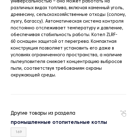
универсальностью – оно может работать на
различных видах топлива, включая каменный уголь,
древесину, сельскохозяйственные отходы (солому,
лузгу, багассу). Автоматическая система контроля
постоянно отслеживает температуру и давление,
обеспечивая стабильность работы. Котел ZLRF-
60 оснащен защитой от перегрева. Компактная
конструкция позволяет установить его даже в
условиях ограниченного пространства, а наличие
пылеуловителя снижает концентрацию выбросов
пыли, соответствуя требованиям охраны
окружающей среды.
Другие товары из раздела
промышленные отопительные котлы
169