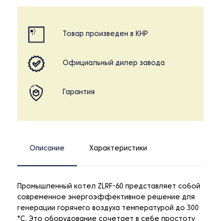
Товар произведен в КНР
Официальный дилер завода
Гарантия
Описание
Характеристики
Промышленный котел ZLRF-60 представляет собой
современное энергоэффективное решение для
генерации горячего воздуха температурой до 300
°C. Это оборудование сочетает в себе простоту