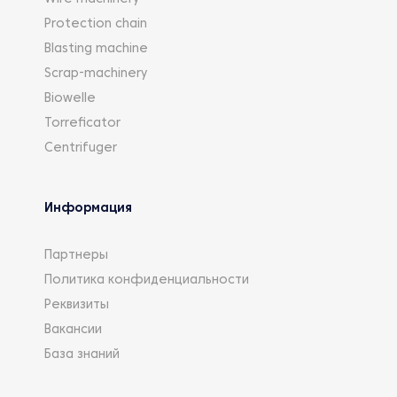
Protection chain
Blasting machine
Scrap-machinery
Biowelle
Torreficator
Centrifuger
Информация
Партнеры
Политика конфиденциальности
Реквизиты
Вакансии
База знаний