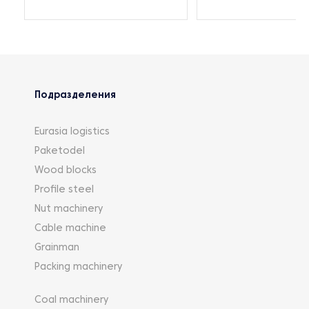
Подразделения
Eurasia logistics
Paketodel
Wood blocks
Profile steel
Nut machinery
Cable machine
Grainman
Packing machinery
Coal machinery