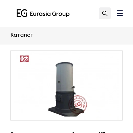
Каталог