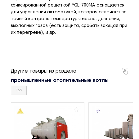
фиксированной решеткой YGL-700MA оснащается
для управления автоматикой, которая отвечает за
точный контроль температуры масла, давления,
выхлопных газов (есть защита, срабатывающая при
их перегреве), и др.
Другие товары из раздела
промышленные отопительные котлы
169