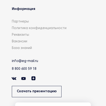
Информация
Партнеры
Политика конфиденциальности
Реквизиты
Вакансии
База знаний
info@eg-mail.ru
8 800 600 59 18
Скачать презентацию