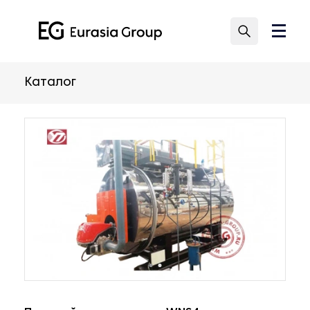
Каталог