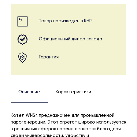
Товар произведен в КНР
Официальный дилер завода
Гарантия
Описание
Характеристики
Котел WNS4 предназначен для промышленной
парогенерации. Этот агрегат широко используется
в различных сферах промышленности благодаря
своей универсальности, удобству и