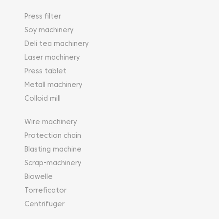
Press filter
Soy machinery
Deli tea machinery
Laser machinery
Press tablet
Metall machinery
Colloid mill
Wire machinery
Protection chain
Blasting machine
Scrap-machinery
Biowelle
Torreficator
Centrifuger