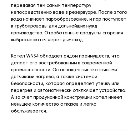
передавая тем самым температуру
непосредственно воде в резервуаре. После этого
вода начинает парообразование, и пар поступает
в трубопроводы для дальнейших нужд
производства. Отработанные продукты сгорания
выбрасываются через дымоход.
Котел WNS4 обладает рядом преимуществ, что
делает его востребованным в современной
промышленности. Он оснащен высокоточными
датчиками нагрева, а также системой
безопасности, которая определяет утечку или
перегрев и автоматически отключает устройство.
А за счет продуманной конструкции котел имеет
меньшее количество отказов и легко
обслуживается.