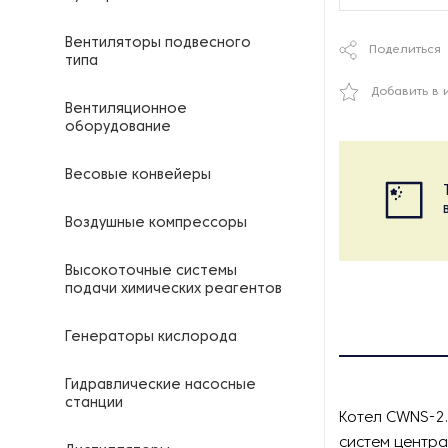
Вентиляторы подвесного
Поделиться
типа
Добавить в 
Вентиляционное
оборудование
Весовые конвейеры
Воздушные компрессоры
Высокоточные системы
подачи химических реагентов
Генераторы кислорода
Гидравлические насосные
станции
Котел CWNS-2
систем центра