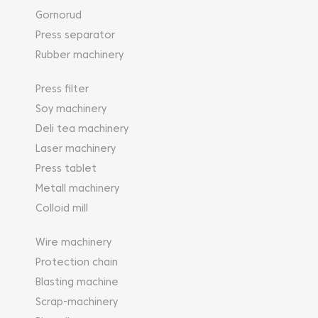
Gornorud
Press separator
Rubber machinery
Press filter
Soy machinery
Deli tea machinery
Laser machinery
Press tablet
Metall machinery
Colloid mill
Wire machinery
Protection chain
Blasting machine
Scrap-machinery