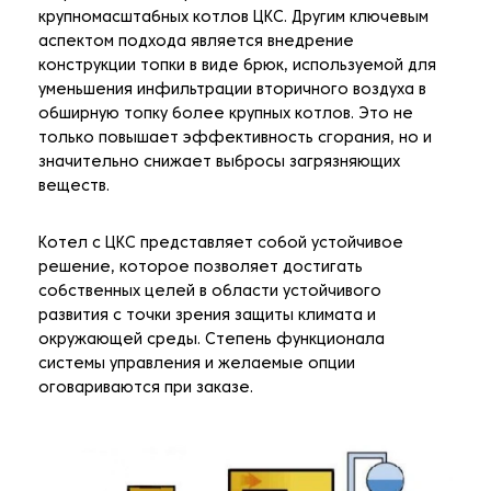
крупномасштабных котлов ЦКС. Другим ключевым
аспектом подхода является внедрение
конструкции топки в виде брюк, используемой для
уменьшения инфильтрации вторичного воздуха в
обширную топку более крупных котлов. Это не
только повышает эффективность сгорания, но и
значительно снижает выбросы загрязняющих
веществ.
Котел с ЦКС представляет собой устойчивое
решение, которое позволяет достигать
собственных целей в области устойчивого
развития с точки зрения защиты климата и
окружающей среды. Степень функционала
системы управления и желаемые опции
оговариваются при заказе.