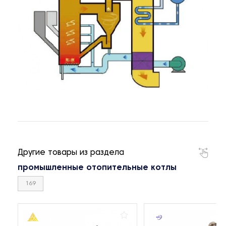
Другие товары из раздела
промышленные отопительные котлы
169