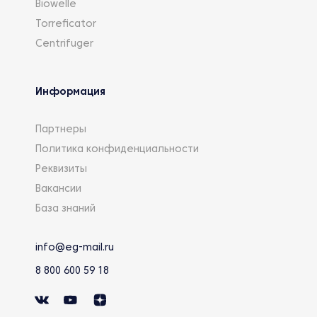
Biowelle
Torreficator
Centrifuger
Информация
Партнеры
Политика конфиденциальности
Реквизиты
Вакансии
База знаний
info@eg-mail.ru
8 800 600 59 18