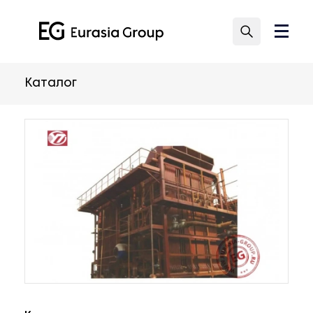
Каталог