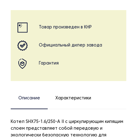
Товар произведен в КНР
Официальный дилер завода
Гарантия
Описание
Характеристики
Котел SHX75-1.6/250-A II с циркулирующим кипящим
слоем представляет собой передовую и
экологически безопасную технологию для