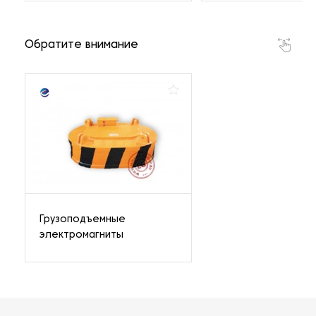
Обратите внимание
Грузоподъемные
электромагниты