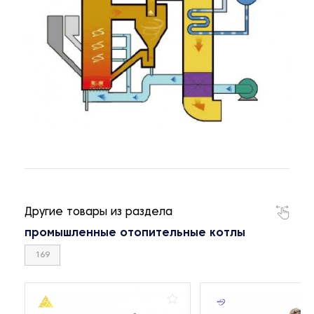
Другие товары из раздела
промышленные отопительные котлы
169