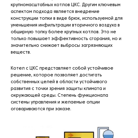
крупномасштабных котлов ЦКС. Другим ключевым
аспектом подхода является внедрение
конструкции топки в виде брюк, используемой для
уменьшения инфильтрации вторичного воздуха в
обширную топку более крупных котлов. Это не
только повышает эффективность сгорания, но и
значительно снижает выбросы загрязняющих
веществ.
Котел с ЦКС представляет собой устойчивое
решение, которое позволяет достигать
собственных целей в области устойчивого
развития с точки зрения защиты климата и
окружающей среды. Степень функционала
системы управления и желаемые опции
оговариваются при заказе.