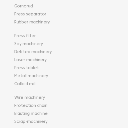
Gornorud
Press separator
Rubber machinery
Press filter
Soy machinery
Deli tea machinery
Laser machinery
Press tablet
Metall machinery
Colloid mill
Wire machinery
Protection chain
Blasting machine
Scrap-machinery