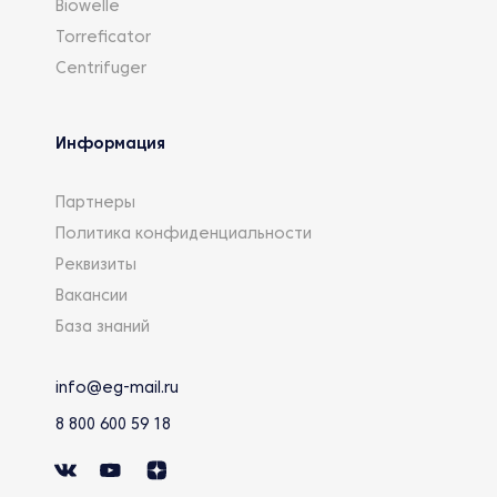
Biowelle
Torreficator
Centrifuger
Информация
Партнеры
Политика конфиденциальности
Реквизиты
Вакансии
База знаний
info@eg-mail.ru
8 800 600 59 18