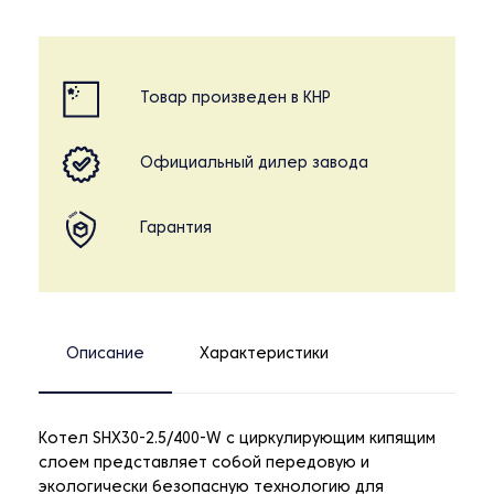
Товар произведен в КНР
Официальный дилер завода
Гарантия
Описание
Характеристики
Котел SHX30-2.5/400-W с циркулирующим кипящим
слоем представляет собой передовую и
экологически безопасную технологию для