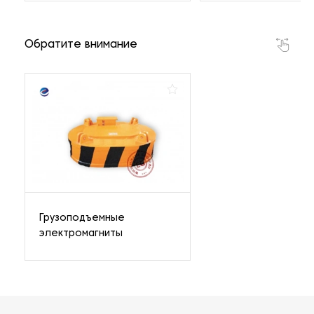
Обратите внимание
Грузоподъемные
электромагниты