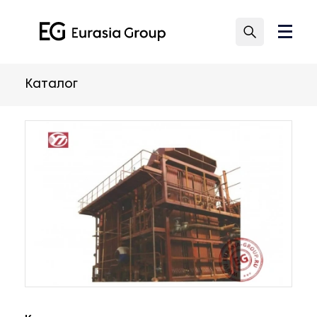
Каталог