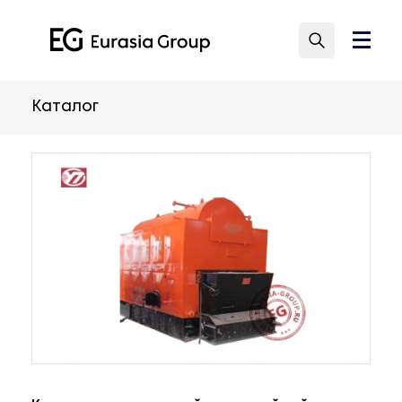
Каталог