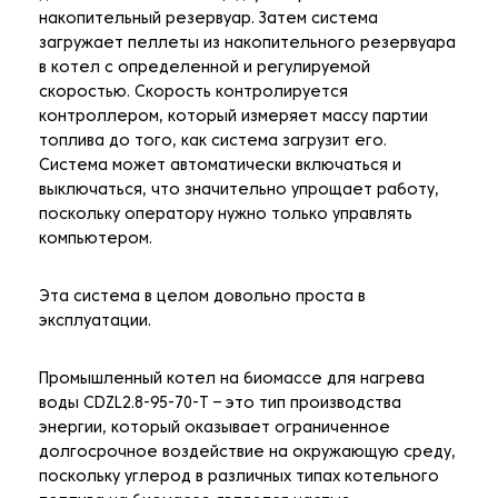
накопительный резервуар. Затем система
загружает пеллеты из накопительного резервуара
в котел с определенной и регулируемой
скоростью. Скорость контролируется
контроллером, который измеряет массу партии
топлива до того, как система загрузит его.
Система может автоматически включаться и
выключаться, что значительно упрощает работу,
поскольку оператору нужно только управлять
компьютером.
Эта система в целом довольно проста в
эксплуатации.
Промышленный котел на биомассе для нагрева
воды CDZL2.8-95-70-T – это тип производства
энергии, который оказывает ограниченное
долгосрочное воздействие на окружающую среду,
поскольку углерод в различных типах котельного