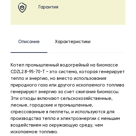
Гарантия
Описание
Характеристики
Котел промышленный водогрейный на биомассе
CDZL2.8-95-70-T – это система, которая генерирует
тепло и энергию, но вместо использования
природного газа или другого ископаемого топлива
генерируют энергию за счет сжигания биомассы.
Эти отходы включают сельскохозяйственные,
лесные, городские и промышленные,
спрессованные в пеллеты, и используются для
производства тепла и электроэнергии с меньшим
воздействием на окружающую среду, чем
ископаемое топливо.