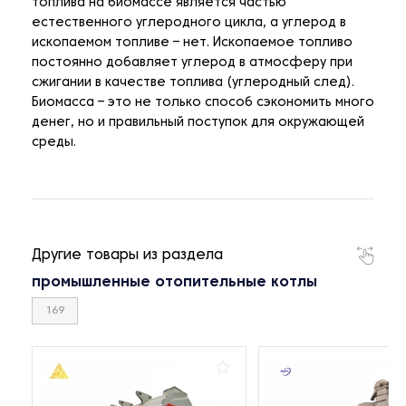
топлива на биомассе является частью
естественного углеродного цикла, а углерод в
ископаемом топливе – нет. Ископаемое топливо
постоянно добавляет углерод в атмосферу при
сжигании в качестве топлива (углеродный след).
Биомасса – это не только способ сэкономить много
денег, но и правильный поступок для окружающей
среды.
Другие товары из раздела
промышленные отопительные котлы
169