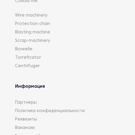
Colloid mill
Wire machinery
Protection chain
Blasting machine
Scrap-machinery
Biowelle
Torreficator
Centrifuger
Информация
Партнеры
Политика конфиденциальности
Реквизиты
Вакансии