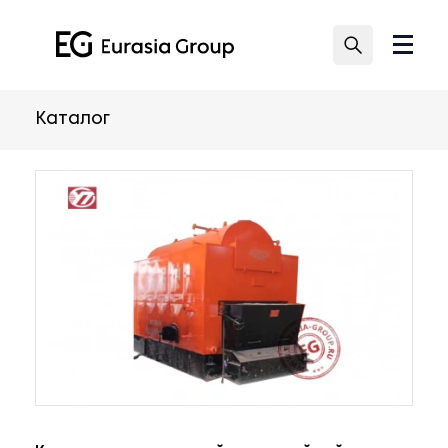
Каталог