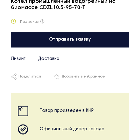
Котел промышленный водогрейный на
биомассе CDZL10.5-95-70-T
Под заказ
Отправить заявку
Лизинг
Доставка
Поделиться
Добавить в избранное
Товар произведен в КНР
Официальный дилер завода