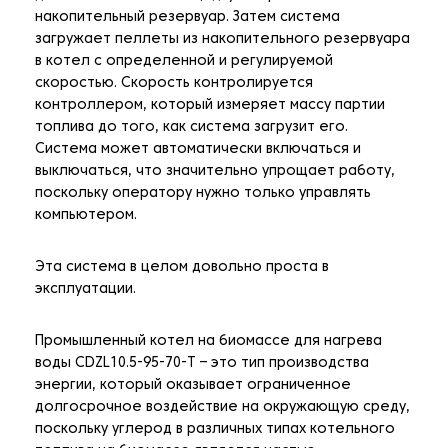
накопительный резервуар. Затем система
загружает пеллеты из накопительного резервуара
в котел с определенной и регулируемой
скоростью. Скорость контролируется
контроллером, который измеряет массу партии
топлива до того, как система загрузит его.
Система может автоматически включаться и
выключаться, что значительно упрощает работу,
поскольку оператору нужно только управлять
компьютером.
Эта система в целом довольно проста в
эксплуатации.
Промышленный котел на биомассе для нагрева
воды CDZL10.5-95-70-T – это тип производства
энергии, который оказывает ограниченное
долгосрочное воздействие на окружающую среду,
поскольку углерод в различных типах котельного