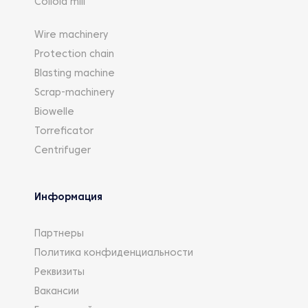
Colloid mill
Wire machinery
Protection chain
Blasting machine
Scrap-machinery
Biowelle
Torreficator
Centrifuger
Информация
Партнеры
Политика конфиденциальности
Реквизиты
Вакансии