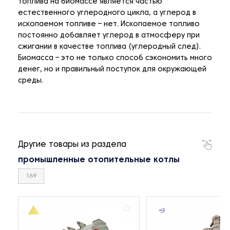
топлива на биомассе является частью
естественного углеродного цикла, а углерод в
ископаемом топливе – нет. Ископаемое топливо
постоянно добавляет углерод в атмосферу при
сжигании в качестве топлива (углеродный след).
Биомасса – это не только способ сэкономить много
денег, но и правильный поступок для окружающей
среды.
Другие товары из раздела
промышленные отопительные котлы
169