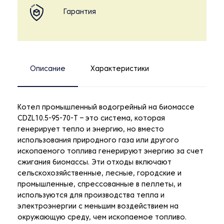
Гарантия
Описание
Характеристики
Котел промышленный водогрейный на биомассе
CDZL10.5-95-70-T – это система, которая
генерирует тепло и энергию, но вместо
использования природного газа или другого
ископаемого топлива генерируют энергию за счет
сжигания биомассы. Эти отходы включают
сельскохозяйственные, лесные, городские и
промышленные, спрессованные в пеллеты, и
используются для производства тепла и
электроэнергии с меньшим воздействием на
окружающую среду, чем ископаемое топливо.