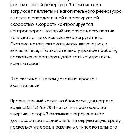
накопительный резервуар. Затем система
загружает пеллеты из накопительного резервуара
в котел с определенной и регулируемой
скоростью. Скорость контролируется
контроллером, который измеряет массу партии
топлива до того, как система загрузит его.
Система может автоматически включаться и
выключаться, что значительно упрощает работу,
поскольку оператору нужно только управлять
компьютером.
Эта система в целом довольно проста в
эксплуатации.
Промышленный котел на биомассе для нагрева
воды CDZL1.4-95-70-T– это тип производства
энергии, который оказывает ограниченное
долгосрочное воздействие на окружающую среду,
поскольку углерод в различных типах котельного