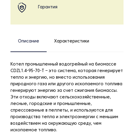
Гарантия
Описание
Характеристики
Котел промышленный водогрейный на биомассе
CDZL1.4-95-70-T – это система, которая генерирует
тепло и энергию, но вместо использования
природного газа или другого ископаемого топлива
генерируют энергию за счет сжигания биомассы.
Эти отходы включают сельскохозяйственные,
лесные, городские и промышленные,
спрессованные в пеллеты, и используются для
производства тепла и электроэнергии с меньшим
воздействием на окружающую среду, чем
ископаемое топливо.