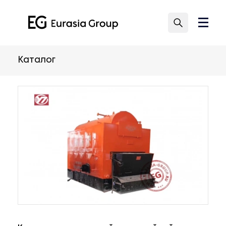
Каталог