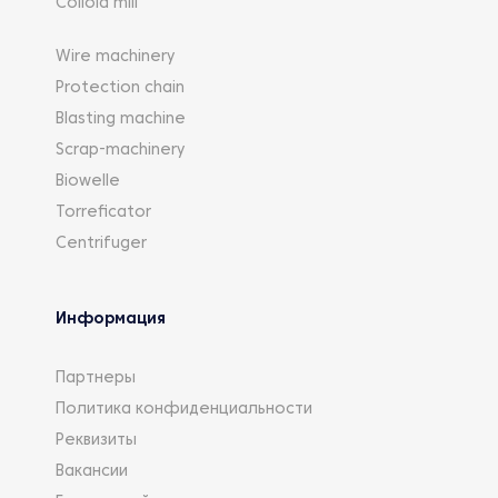
Colloid mill
Wire machinery
Protection chain
Blasting machine
Scrap-machinery
Biowelle
Torreficator
Centrifuger
Информация
Партнеры
Политика конфиденциальности
Реквизиты
Вакансии