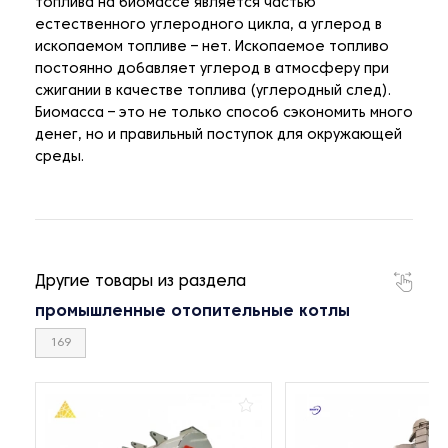
топлива на биомассе является частью
естественного углеродного цикла, а углерод в
ископаемом топливе – нет. Ископаемое топливо
постоянно добавляет углерод в атмосферу при
сжигании в качестве топлива (углеродный след).
Биомасса – это не только способ сэкономить много
денег, но и правильный поступок для окружающей
среды.
Другие товары из раздела
промышленные отопительные котлы
169