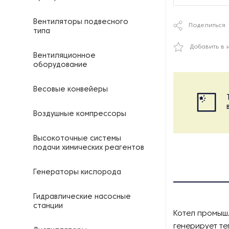
Вентиляторы подвесного
Поделиться
типа
Добавить в 
Вентиляционное
оборудование
Весовые конвейеры
Воздушные компрессоры
Высокоточные системы
подачи химических реагентов
Генераторы кислорода
Гидравлические насосные
станции
Котел промышл
генерирует те