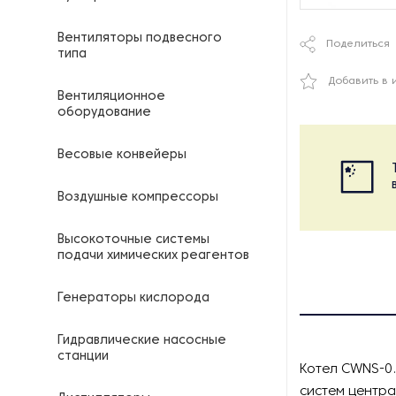
Вентиляторы подвесного
Поделиться
типа
Добавить в 
Вентиляционное
оборудование
Весовые конвейеры
Воздушные компрессоры
Высокоточные системы
подачи химических реагентов
Генераторы кислорода
Гидравлические насосные
станции
Котел CWNS-0
систем центра