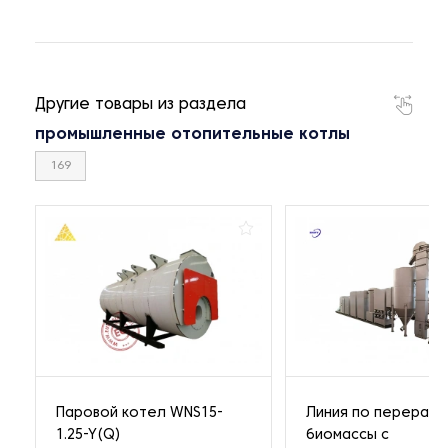
Другие товары из раздела
промышленные отопительные котлы
169
Паровой котел WNS15-
Линия по перерабо
1.25-Y(Q)
биомассы с