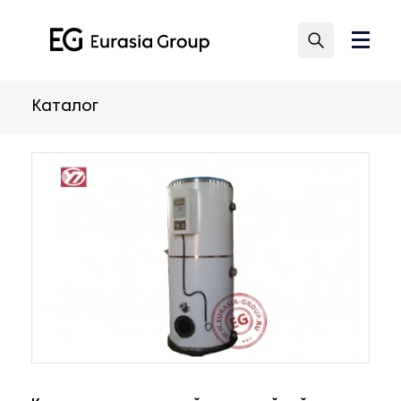
Каталог