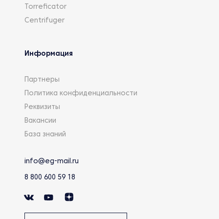
Torreficator
Centrifuger
Информация
Партнеры
Политика конфиденциальности
Реквизиты
Вакансии
База знаний
info@eg-mail.ru
8 800 600 59 18