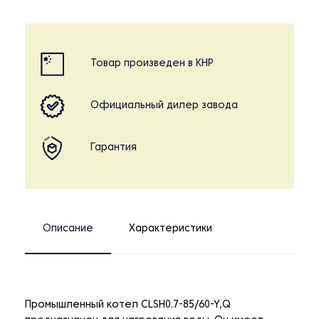
Товар произведен в КНР
Официальный дилер завода
Гарантия
Описание
Характеристики
Промышленный котел CLSH0.7-85/60-Y,Q