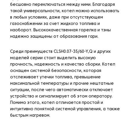
бесшовно переключаться между ними. Благодаря
такой универсальности, котел можно использовать
в любых условиях, даже при отсутствующем
газоснабжении за счет жидкого топлива и
наоборот. Высококачественная горелка и тэны
надежно защищены от образования гари.
Среди преимуществ CLSH0.07-35/60-Y,Q и других
моделей серии стоит выделить высокую
прочность, надежность и качество сборки. Котел
оснащен системой безопасности, которая
отслеживает утечки топлива, превышение
максимальной температуры и прочие нештатные
ситуации, после чего автоматически отключает
устройство и сигнализирует об этом оператору.
Помимо этого, котел отличается простой и
интуитивно понятной системой управления, а также
быстрым нагревом.