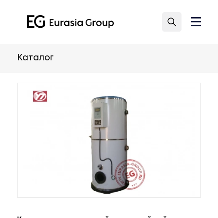
Каталог