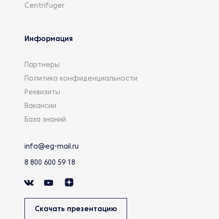
Centrifuger
Информация
Партнеры
Политика конфиденциальности
Реквизиты
Вакансии
База знаний
info@eg-mail.ru
8 800 600 59 18
Скачать презентацию