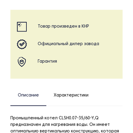
Товар произведен в КНР
Официальный дилер завода
Гарантия
Описание
Характеристики
Промышленный котел CLSH0.07-35/60-Y,Q
предназначен для нагревания воды. Он имеет
оптимальную вертикальную конструкцию, которая