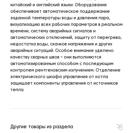
китайский и английский языки. Оборудование
обеспечивает автоматическое поддержание
заданной температуры воды и давления пара,
визуализацию всех рабочих параметров в реальном
времени, систему аварийных сигналов и
автоматических отключений, защиту от перегрева,
недостатка воды, скачков напряжения и других
аварийных ситуаций. Особое внимание уделено
качеству сварных швов – они выполняются
автоматизированным способом с последующим
контролем рентгеновским излучением. Отделение
электрического шкафа управления от котла
защищает компоненты управления от источников
тепла.
Другие товары из раздела