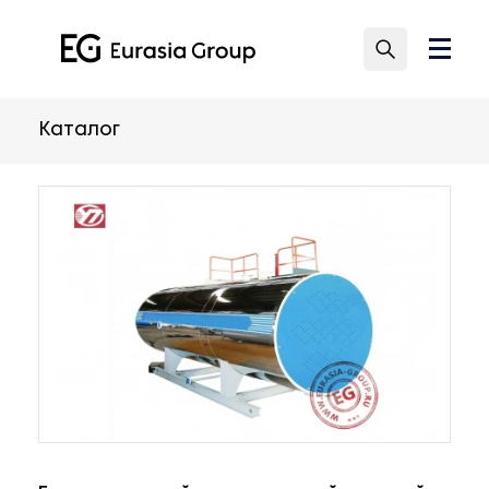
Каталог