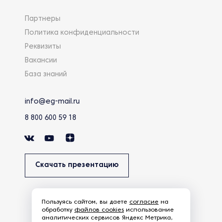
Партнеры
Политика конфиденциальности
Реквизиты
Вакансии
База знаний
info@eg-mail.ru
8 800 600 59 18
Скачать презентацию
Пользуясь сайтом, вы даете
согласие
на
обработку
файлов cookies
использование
аналитических сервисов Яндекс Метрика,