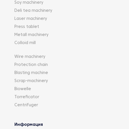
Soy machinery
Deli tea machinery
Laser machinery
Press tablet
Metall machinery
Colloid mill
Wire machinery
Protection chain
Blasting machine
Scrap-machinery
Biowelle
Torreficator
Centrifuger
Информация