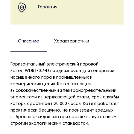
Гарантия
Описание
Характеристики
Горизонтальный электрический паровой
котел WDR1-0.7-D предназначен для генерации
насыщенного пара в промышленных и
коммерческих целях. Котел оснащен
высококачественными электронагревательными
элементами из нержавеющей стали, срок службы
которых достигает 20 000 часов. Котел работает
практически бесшумно, не производит вредных
выбросов оксидов азота и соответствует самым
строгим экологическим стандартам.