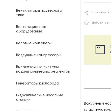
Вентиляторы подвесного
Поделиться
типа
Добавить в 
Вентиляционное
оборудование
Весовые конвейеры
Воздушные компрессоры
Высокоточные системы
подачи химических реагентов
Генераторы кислорода
Гидравлические насосные
станции
Вакуумный нас
пластинчато-