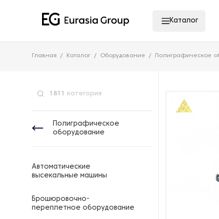
Каталог
Главная
Каталог
Оборудование
Полиграфическое о
1811
категория
Полиграфическое
оборудование
Автоматические
высекальные машины
Брошюровочно-
переплетное оборудование