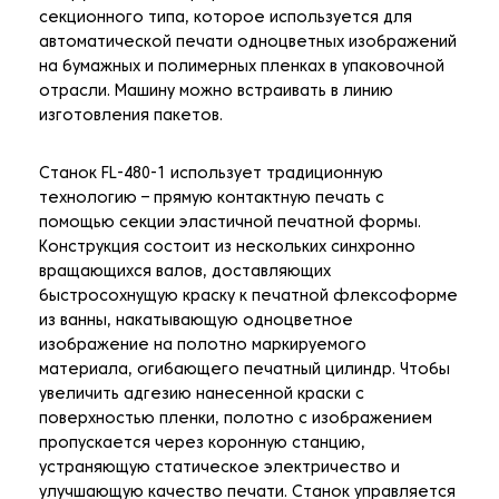
секционного типа, которое используется для
автоматической печати одноцветных изображений
на бумажных и полимерных пленках в упаковочной
отрасли. Машину можно встраивать в линию
изготовления пакетов.
Станок FL-480-1 использует традиционную
технологию – прямую контактную печать с
помощью секции эластичной печатной формы.
Конструкция состоит из нескольких синхронно
вращающихся валов, доставляющих
быстросохнущую краску к печатной флексоформе
из ванны, накатывающую одноцветное
изображение на полотно маркируемого
материала, огибающего печатный цилиндр. Чтобы
увеличить адгезию нанесенной краски с
поверхностью пленки, полотно с изображением
пропускается через коронную станцию,
устраняющую статическое электричество и
улучшающую качество печати. Станок управляется