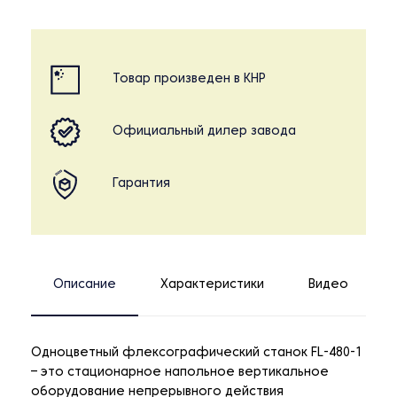
Товар произведен в КНР
Официальный дилер завода
Гарантия
Описание
Характеристики
Видео
Одноцветный флексографический станок FL-480-1
– это стационарное напольное вертикальное
оборудование непрерывного действия