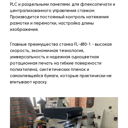
PLC и раздельными панелями: для флексопечати и
централизованного управления станком.
Производится постоянный контроль натяжения
размотки и перемотки, настройка длины
изображения.
Главные преимущества станка FL-480-1 - высокая
скорость, экономичная технология,
универсальность и надежная одноцветная
ротационная печать на гибкие поверхности
полиэтилена, синтетических пленок и
самоклеящейся бумаги, которые практически не
впитывают краску.