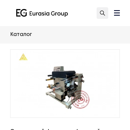
Каталог