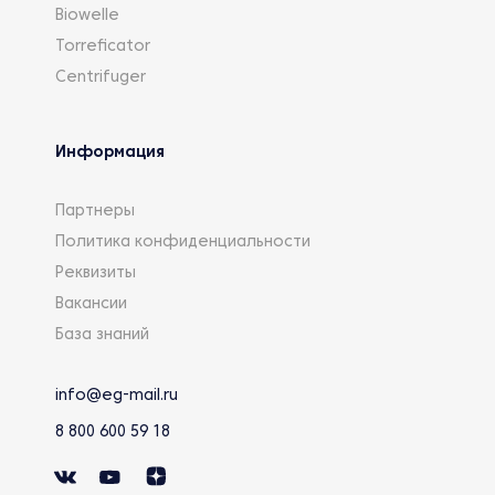
Biowelle
Torreficator
Centrifuger
Информация
Партнеры
Политика конфиденциальности
Реквизиты
Вакансии
База знаний
info@eg-mail.ru
8 800 600 59 18