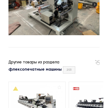
Другие товары из раздела
флексопечатные машины
203