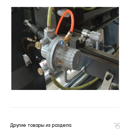
Другие товары из раздела