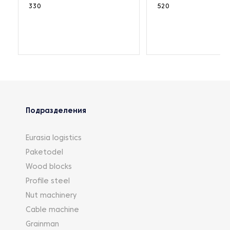
330
520
Подразделения
Eurasia logistics
Paketodel
Wood blocks
Profile steel
Nut machinery
Cable machine
Grainman