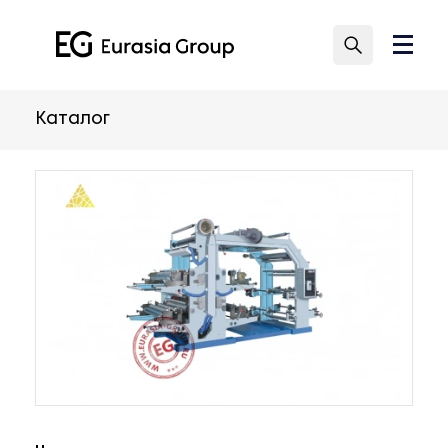
Каталог