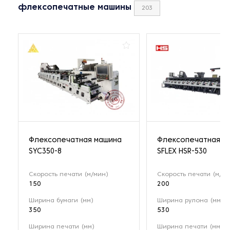
флексопечатные машины
203
Флексопечатная машина
Флексопечатная м
SYC350-8
SFLEX HSR-530
Скорость печати (м/мин)
Скорость печати (м/ми
150
200
Ширина бумаги (мм)
Ширина рулона (мм)
350
530
Ширина печати (мм)
Ширина печати (мм)