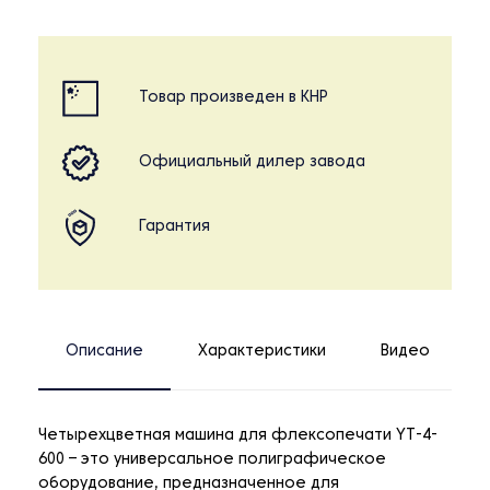
Товар произведен в КНР
Официальный дилер завода
Гарантия
Описание
Характеристики
Видео
Четырехцветная машина для флексопечати YT-4-
600 – это универсальное полиграфическое
оборудование, предназначенное для