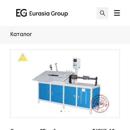
Каталог