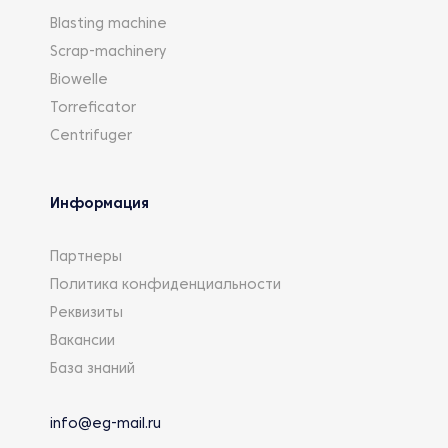
Blasting machine
Scrap-machinery
Biowelle
Torreficator
Centrifuger
Информация
Партнеры
Политика конфиденциальности
Реквизиты
Вакансии
База знаний
info@eg-mail.ru