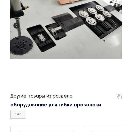
Другие товары из раздела
оборудование для гибки проволоки
147