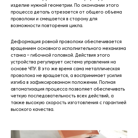
изделие нужной геометрии. По окончании этого
процесса деталь отрезается от общего объема
проволоки и смещается в сторону для
возможности повторения цикла.
Деформация ровной проволоки обеспечивается
вращением основного исполнительного механизма
станка – гибочной головкой. Действия этого
устройства регулирует система управления на
основе ЧПУ. В это же время сама металлическая
проволока не вращается, а воспринимает усилия
изгиба в зафиксированном положении. Полная
автоматизация процесса позволяет обеспечивать
четкую последовательность всех действий, а
также высокую скорость изготовления с гарантией
высокого качества.