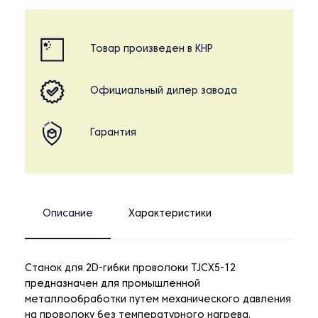
Товар произведен в КНР
Официальный дилер завода
Гарантия
Описание
Характеристики
Станок для 2D-гибки проволоки TJCX5-12
предназначен для промышленной
металлообработки путем механического давления
на проволоку без температурного нагрева.