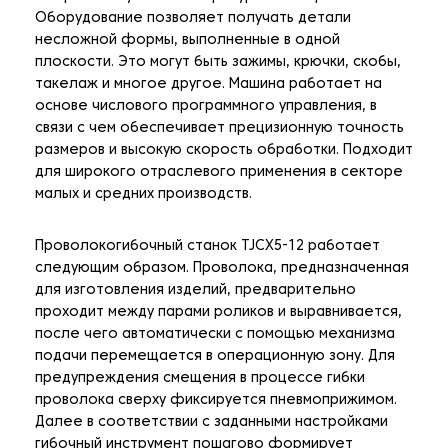
Оборудование позволяет получать детали
несложной формы, выполненные в одной
плоскости. Это могут быть зажимы, крючки, скобы,
такелаж и многое другое. Машина работает на
основе числового программного управления, в
связи с чем обеспечивает прецизионную точность
размеров и высокую скорость обработки. Подходит
для широкого отраслевого применения в секторе
малых и средних производств.
Проволокогибочный станок TJCX5-12 работает
следующим образом. Проволока, предназначенная
для изготовления изделий, предварительно
проходит между парами роликов и выравнивается,
после чего автоматически с помощью механизма
подачи перемещается в операционную зону. Для
предупреждения смещения в процессе гибки
проволока сверху фиксируется пневмоприжимом.
Далее в соответствии с заданными настройками
гибочный инструмент пошагово формирует