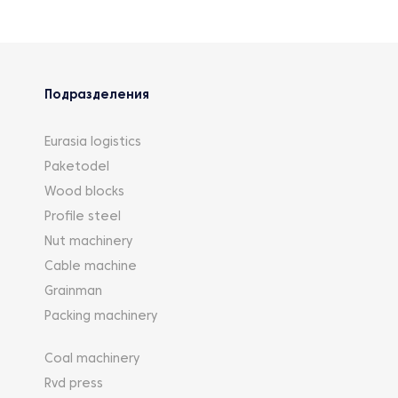
Подразделения
Eurasia logistics
Paketodel
Wood blocks
Profile steel
Nut machinery
Cable machine
Grainman
Packing machinery
Coal machinery
Rvd press