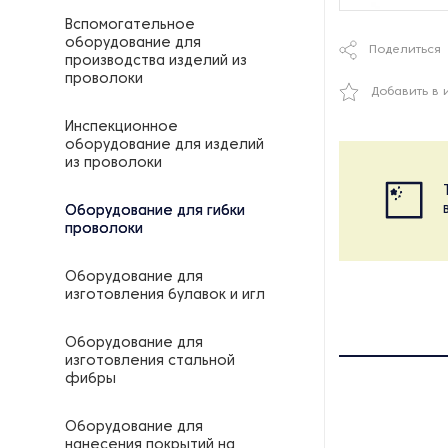
Вспомогательное
оборудование для
Поделиться
производства изделий из
проволоки
Добавить в 
Инспекционное
оборудование для изделий
из проволоки
Оборудование для гибки
проволоки
Оборудование для
изготовления булавок и игл
Оборудование для
изготовления стальной
фибры
Оборудование для
нанесения покрытий на