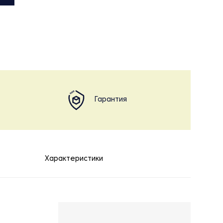
Гарантия
Характеристики