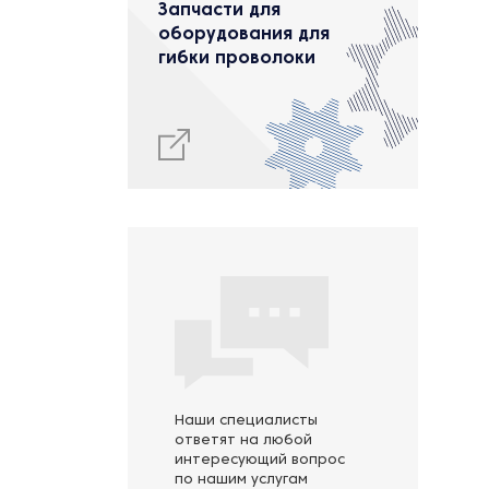
Запчасти для
оборудования для
гибки проволоки
Наши специалисты
ответят на любой
интересующий вопрос
по нашим услугам