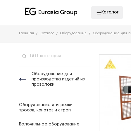
Каталог
Главная
Каталог
Оборудование
Оборудование для п
1811
категория
Оборудование для
производства изделий из
проволоки
Оборудование для резки
тросов, канатов и строп
Волочильное оборудование