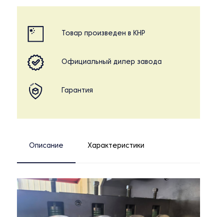
Товар произведен в КНР
Официальный дилер завода
Гарантия
Описание
Характеристики