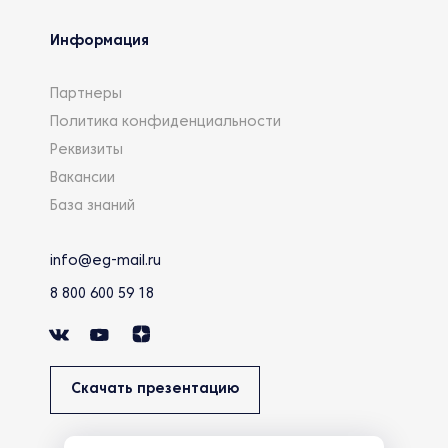
Информация
Партнеры
Политика конфиденциальности
Реквизиты
Вакансии
База знаний
info@eg-mail.ru
8 800 600 59 18
Скачать презентацию