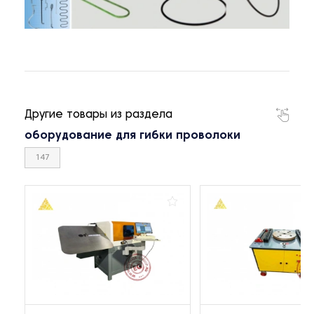
Другие товары из раздела
оборудование для гибки проволоки
147