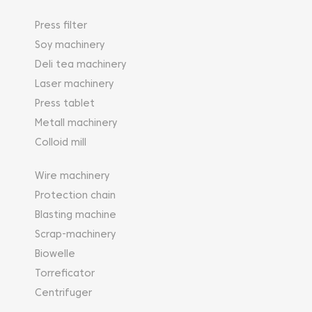
Press filter
Soy machinery
Deli tea machinery
Laser machinery
Press tablet
Metall machinery
Colloid mill
Wire machinery
Protection chain
Blasting machine
Scrap-machinery
Biowelle
Torreficator
Centrifuger