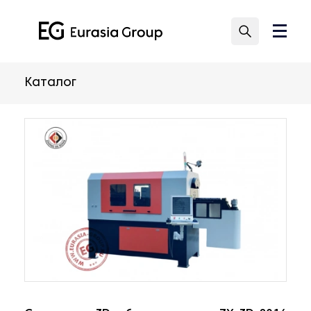
Каталог