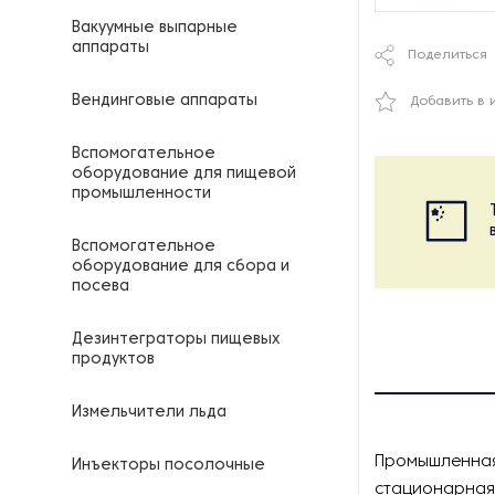
Вакуумные выпарные
аппараты
Поделиться
Вендинговые аппараты
Добавить в 
Вспомогательное
оборудование для пищевой
промышленности
Вспомогательное
оборудование для сбора и
посева
Дезинтеграторы пищевых
продуктов
Измельчители льда
Промышленная
Инъекторы посолочные
стационарная 