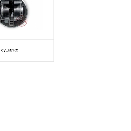
 сушилка