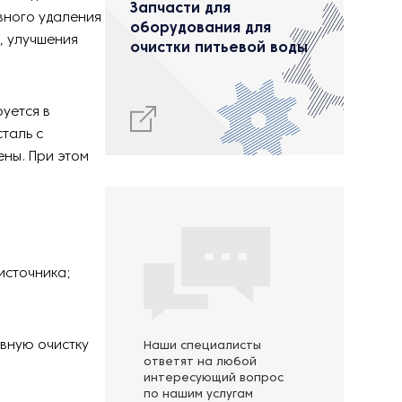
Запчасти для
вного удаления
оборудования для
, улучшения
очистки питьевой воды
уется в
таль с
ены. При этом
источника;
вную очистку
Наши специалисты
ответят на любой
интересующий вопрос
по нашим услугам