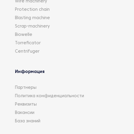
Wire machinery
Protection chain
Blasting machine
Scrap-machinery
Biowelle
Torreficator
Centrifuger
Информация
Партнеры
Политика конфиденциальности
Реквизиты
Вакансии
База знаний