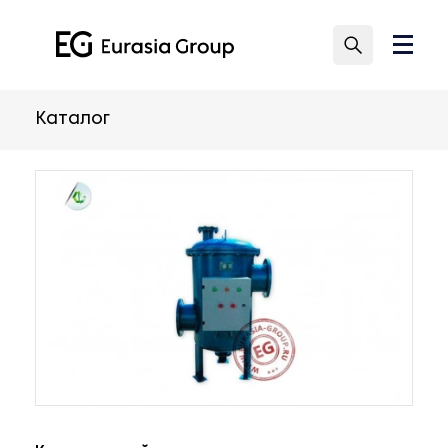
Каталог