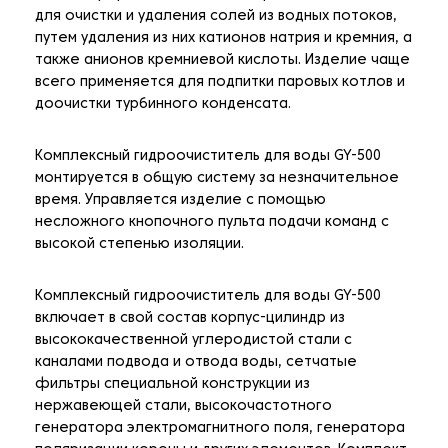
для очистки и удаления солей из водных потоков,
путем удаления из них катионов натрия и кремния, а
также анионов кремниевой кислоты. Изделие чаще
всего применяется для подпитки паровых котлов и
доочистки турбинного конденсата.
Комплексный гидроочиститель для воды GY-500
монтируется в общую систему за незначительное
время. Управляется изделие с помощью
несложного кнопочного пульта подачи команд с
высокой степенью изоляции.
Комплексный гидроочиститель для воды GY-500
включает в свой состав корпус-цилиндр из
высококачественной углеродистой стали с
каналами подвода и отвода воды, сетчатые
фильтры специальной конструкции из
нержавеющей стали, высокочастотного
генератора электромагнитного поля, генератора