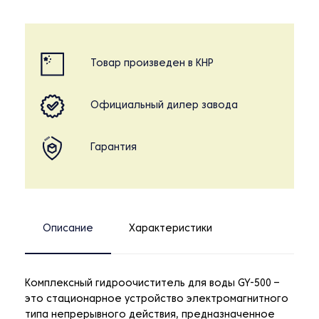
Товар произведен в КНР
Официальный дилер завода
Гарантия
Описание
Характеристики
Комплексный гидроочиститель для воды GY-500 –
это стационарное устройство электромагнитного
типа непрерывного действия, предназначенное