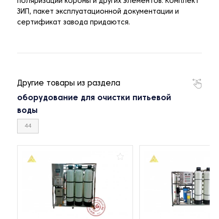
поляризации короны и других элементов. Комплект
ЗИП, пакет эксплуатационной документации и
сертификат завода придаются.
Другие товары из раздела
оборудование для очистки питьевой
воды
44