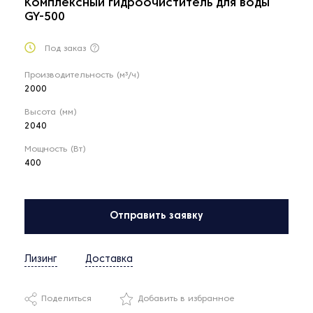
Комплексный гидроочиститель для воды
GY-500
Под заказ
Производительность (м³/ч)
2000
Высота (мм)
2040
Мощность (Вт)
400
Отправить заявку
Лизинг
Доставка
Поделиться
Добавить в избранное