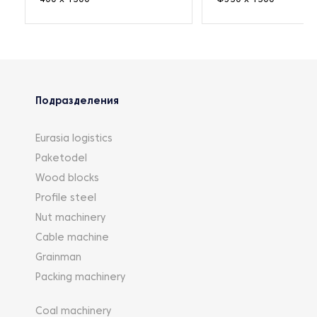
Подразделения
Eurasia logistics
Paketodel
Wood blocks
Profile steel
Nut machinery
Cable machine
Grainman
Packing machinery
Coal machinery