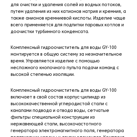
для очистки и удаления солей из водных потоков,
путем удаления из них катионов натрия и кремния, а
также анионов кремниевой кислоты. Изделие чаще
всего применяется для подпитки паровых котлов и
доочистки турбинного конденсата.
Комплексный гидроочиститель для воды GY-100
монтируется в общую систему за незначительное
время. Управляется изделие с помощью
несложного кнопочного пульта подачи команд с
высокой степенью изоляции.
Комплексный гидроочиститель для воды GY-100
включает в свой состав корпус-цилиндр из
высококачественной углеродистой стали с
каналами подвода и отвода воды, сетчатые
фильтры специальной конструкции из
нержавеющей стали, высокочастотного
генератора электромагнитного поля, генератора