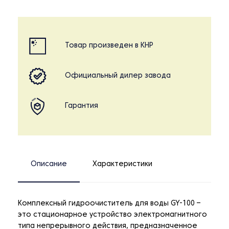
Товар произведен в КНР
Официальный дилер завода
Гарантия
Описание
Характеристики
Комплексный гидроочиститель для воды GY-100 –
это стационарное устройство электромагнитного
типа непрерывного действия, предназначенное