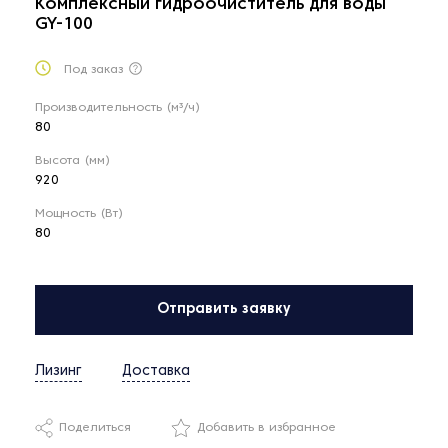
Комплексный гидроочиститель для воды
GY-100
Под заказ
Производительность (м³/ч)
80
Высота (мм)
920
Мощность (Вт)
80
Отправить заявку
Лизинг
Доставка
Поделиться
Добавить в избранное