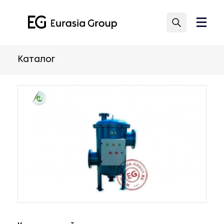
Каталог