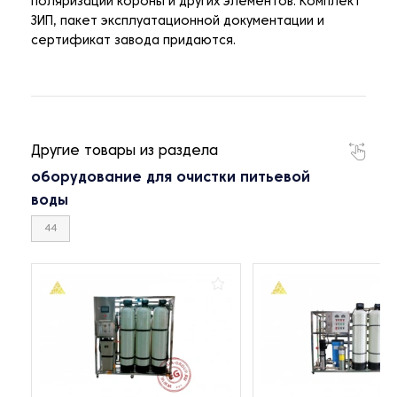
поляризации короны и других элементов. Комплект
ЗИП, пакет эксплуатационной документации и
сертификат завода придаются.
Другие товары из раздела
оборудование для очистки питьевой
воды
44