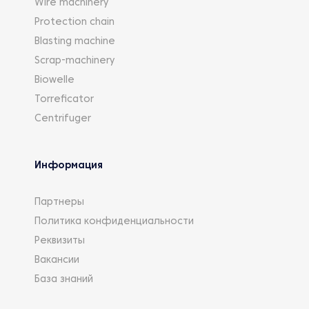
Wire machinery
Protection chain
Blasting machine
Scrap-machinery
Biowelle
Torreficator
Centrifuger
Информация
Партнеры
Политика конфиденциальности
Реквизиты
Вакансии
База знаний