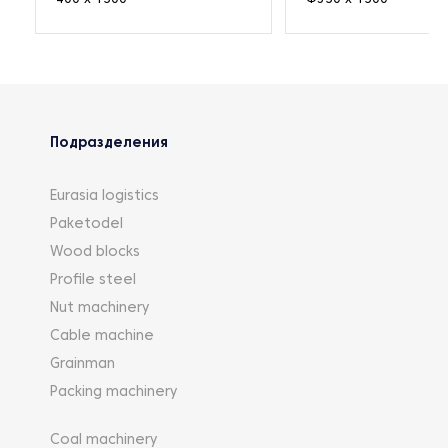
Подразделения
Eurasia logistics
Paketodel
Wood blocks
Profile steel
Nut machinery
Cable machine
Grainman
Packing machinery
Coal machinery