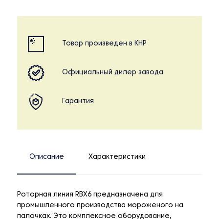
Товар произведен в КНР
Официальный дилер завода
Гарантия
Описание
Характеристики
Роторная линия RBX6 предназначена для
промышленного производства мороженого на
палочках. Это комплексное оборудование,