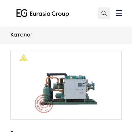
Каталог