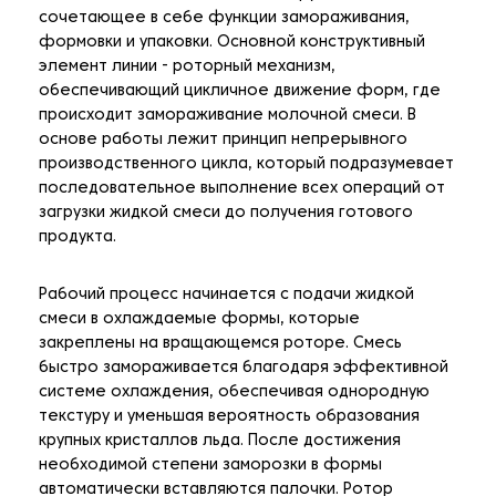
сочетающее в себе функции замораживания,
формовки и упаковки. Основной конструктивный
элемент линии - роторный механизм,
обеспечивающий цикличное движение форм, где
происходит замораживание молочной смеси. В
основе работы лежит принцип непрерывного
производственного цикла, который подразумевает
последовательное выполнение всех операций от
загрузки жидкой смеси до получения готового
продукта.
Рабочий процесс начинается с подачи жидкой
смеси в охлаждаемые формы, которые
закреплены на вращающемся роторе. Смесь
быстро замораживается благодаря эффективной
системе охлаждения, обеспечивая однородную
текстуру и уменьшая вероятность образования
крупных кристаллов льда. После достижения
необходимой степени заморозки в формы
автоматически вставляются палочки. Ротор