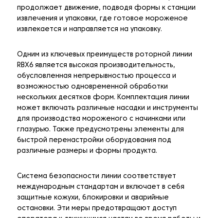
продолжает движение, подводя формы к станции
извлечения и упаковки, где готовое мороженое
извлекается и направляется на упаковку.
Одним из ключевых преимуществ роторной линии
RBX6 является высокая производительность,
обусловленная непрерывностью процесса и
возможностью одновременной обработки
нескольких десятков форм. Комплектация линии
может включать различные насадки и инструменты
для производства мороженого с начинками или
глазурью. Также предусмотрены элементы для
быстрой перенастройки оборудования под
различные размеры и формы продукта.
Система безопасности линии соответствует
международным стандартам и включает в себя
защитные кожухи, блокировки и аварийные
остановки. Эти меры предотвращают доступ