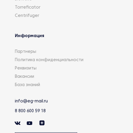
Torreficator
Centrifuger
Информация
Партнеры
Политика конфиденциальности
Реквизиты
Вакансии
База знаний
info@eg-mail.ru
8 800 600 59 18