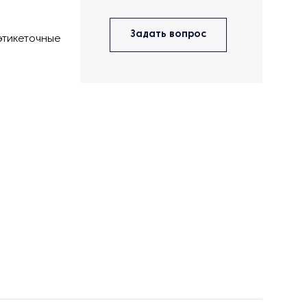
Задать вопрос
этикеточные