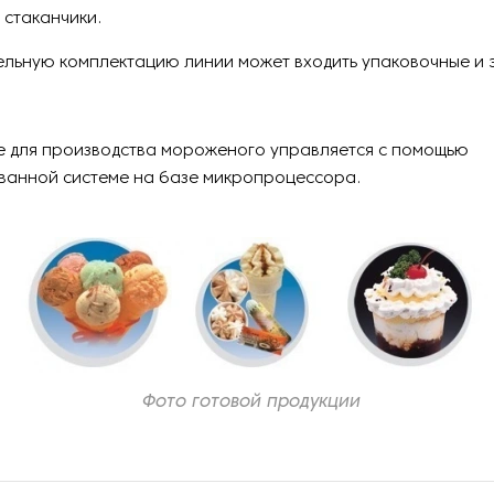
 стаканчики.
ельную комплектацию линии может входить упаковочные и 
.
 для производства мороженого управляется с помощью
ванной системе на базе микропроцессора.
Фото готовой продукции