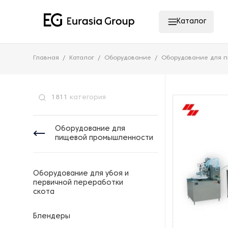
Каталог
Главная
Каталог
Оборудование
Оборудование для 
1811
категория
Оборудование для
пищевой промышленности
Оборудование для убоя и
первичной переработки
скота
Блендеры