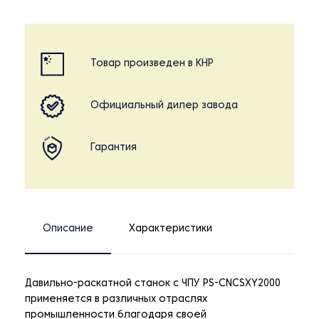
Товар произведен в КНР
Официальный дилер завода
Гарантия
Описание
Характеристики
Давильно-раскатной станок с ЧПУ PS-CNCSXY2000
применяется в различных отраслях
промышленности благодаря своей