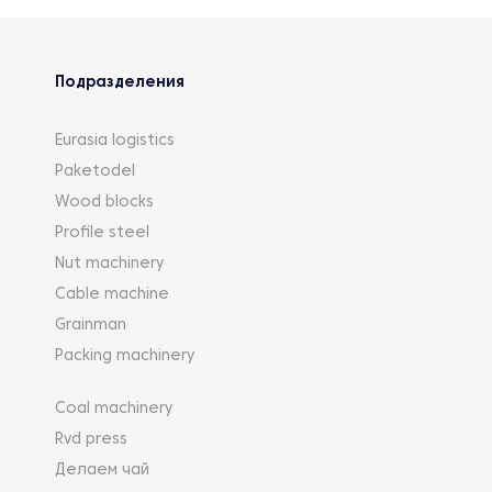
Подразделения
Eurasia logistics
Paketodel
Wood blocks
Profile steel
Nut machinery
Cable machine
Grainman
Packing machinery
Coal machinery
Rvd press
Делаем чай