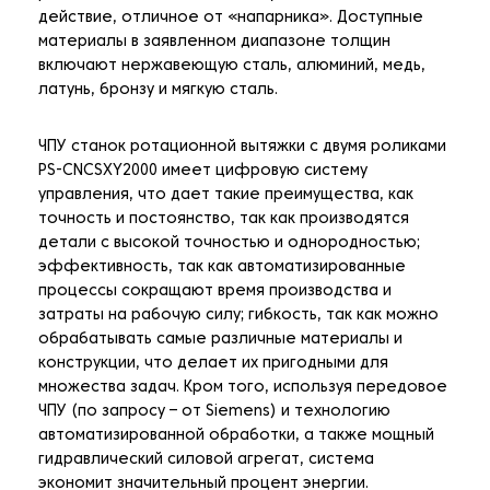
действие, отличное от «напарника». Доступные
материалы в заявленном диапазоне толщин
включают нержавеющую сталь, алюминий, медь,
латунь, бронзу и мягкую сталь.
ЧПУ станок ротационной вытяжки с двумя роликами
PS-CNCSXY2000 имеет цифровую систему
управления, что дает такие преимущества, как
точность и постоянство, так как производятся
детали с высокой точностью и однородностью;
эффективность, так как автоматизированные
процессы сокращают время производства и
затраты на рабочую силу; гибкость, так как можно
обрабатывать самые различные материалы и
конструкции, что делает их пригодными для
множества задач. Кром того, используя передовое
ЧПУ (по запросу – от Siemens) и технологию
автоматизированной обработки, а также мощный
гидравлический силовой агрегат, система
экономит значительный процент энергии.