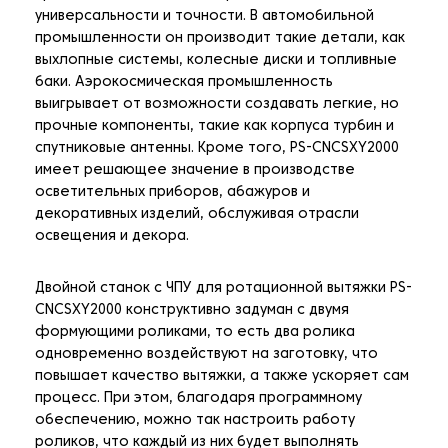
универсальности и точности. В автомобильной
промышленности он производит такие детали, как
выхлопные системы, колесные диски и топливные
баки. Аэрокосмическая промышленность
выигрывает от возможности создавать легкие, но
прочные компоненты, такие как корпуса турбин и
спутниковые антенны. Кроме того, PS-CNCSXY2000
имеет решающее значение в производстве
осветительных приборов, абажуров и
декоративных изделий, обслуживая отрасли
освещения и декора.
Двойной станок с ЧПУ для ротационной вытяжки PS-
CNCSXY2000 конструктивно задуман с двумя
формующими роликами, то есть два ролика
одновременно воздействуют на заготовку, что
повышает качество вытяжки, а также ускоряет сам
процесс. При этом, благодаря программному
обеспечению, можно так настроить работу
роликов, что каждый из них будет выполнять