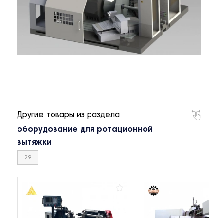
Другие товары из раздела
оборудование для ротационной
вытяжки
29