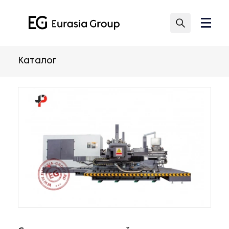
Каталог