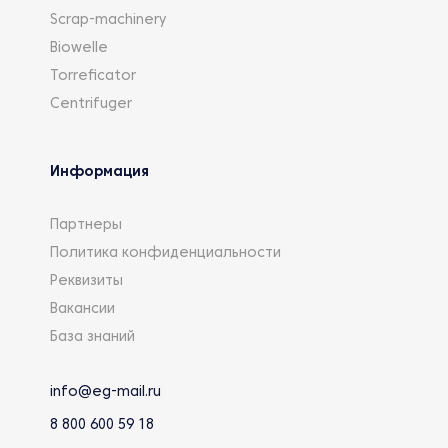
Scrap-machinery
Biowelle
Torreficator
Centrifuger
Информация
Партнеры
Политика конфиденциальности
Реквизиты
Вакансии
База знаний
info@eg-mail.ru
8 800 600 59 18