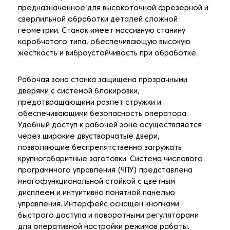
предназначенное для высокоточной фрезерной и
сверлильной обработки деталей сложной
геометрии. Станок имеет массивную станину
коробчатого типа, обеспечивающую высокую
жесткость и виброустойчивость при обработке.
Рабочая зона станка защищена прозрачными
дверями с системой блокировки,
предотвращающими разлет стружки и
обеспечивающими безопасность оператора.
Удобный доступ к рабочей зоне осуществляется
через широкие двустворчатые двери,
позволяющие беспрепятственно загружать
крупногабаритные заготовки. Система числового
программного управления (ЧПУ) представлена
многофункциональной стойкой с цветным
дисплеем и интуитивно понятной панелью
управления. Интерфейс оснащен кнопками
быстрого доступа и поворотными регуляторами
для оперативной настройки режимов работы.