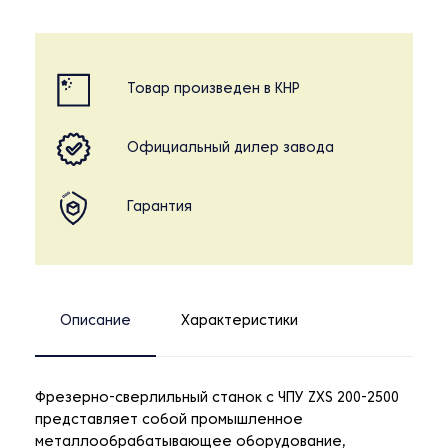
Товар произведен в КНР
Официальный дилер завода
Гарантия
Описание
Характеристики
Фрезерно-сверлильный станок с ЧПУ ZXS 200-2500
представляет собой промышленное
металлообрабатывающее оборудование,