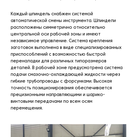
Каждый шпиндель снабжен системой
автоматической смены инструмента. Шпиндели
расположены симметрично относительно
центральной оси рабочей зоны и имеют
независимое управление. Система крепления
заготовок выполнена в виде специализированных
приспособлений с возможностью быстрой
переналадки для различных типоразмеров
деталей. В рабочей зоне предусмотрена система
подачи смазочно-охлаждающей жидкости через
гибкие трубопроводы с форсунками. Высокая
точность позиционирования обеспечивается
прецизионными направляющими и шарико-
винтовыми передачами по всем осям
перемещения.