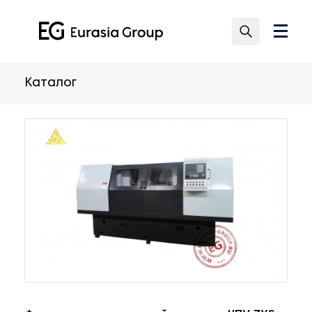
Каталог