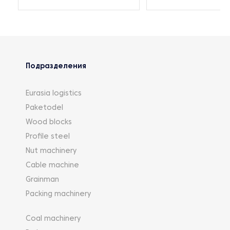
Подразделения
Eurasia logistics
Paketodel
Wood blocks
Profile steel
Nut machinery
Cable machine
Grainman
Packing machinery
Coal machinery