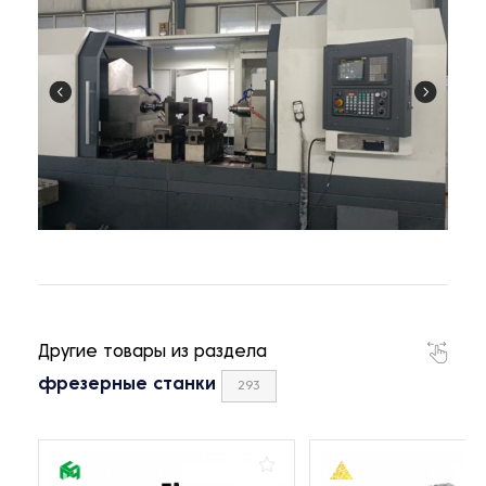
Другие товары из раздела
фрезерные станки
293