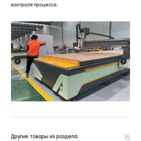
контроля процесса.
Другие товары из раздела