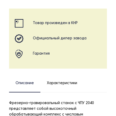
Товар произведен в КНР
Официальный дилер завода
Гарантия
Описание
Характеристики
Фрезерно-гравировальный станок с ЧПУ 2040
представляет собой высокоточный
обрабатывающий комплекс с числовым