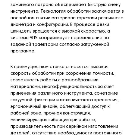
зажимного патрона обеспечивает быструю смену
инструмента. Технология обработки заключается в
послойном снятии материала фрезами различного
диаметра и конфигурации. В процессе резки
шпиндель вращается с высокой скоростью, а
система ЧПУ координирует перемещение по
заданной траектории согласно загруженной
программе.
К преимуществам станка относятся: высокая
скорость обработки при сохранении точности,
возможность работы с разнообразными
материалами, многофункциональность за счет
применения различного инструмента, сочетание
вакуумной фиксации и механического крепления,
эргономичный дизайн, облегчающий доступ к
рабочей зоне, прочная конструкция,
минимизирующая вибрации при работе,
производительность при серийном изготовлении
деталей, отсутствие необходимости постоянного