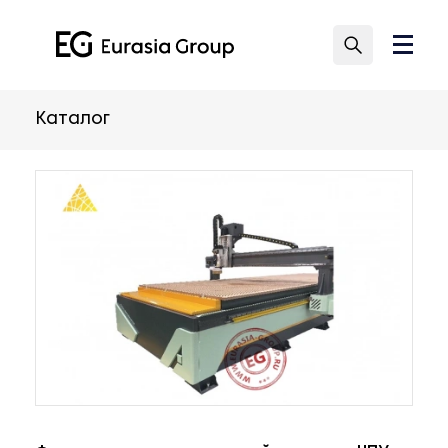
Каталог