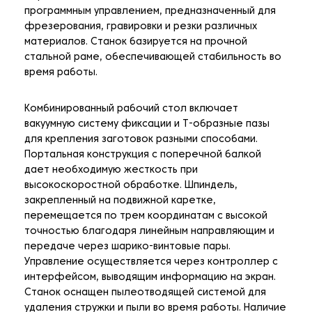
программным управлением, предназначенный для
фрезерования, гравировки и резки различных
материалов. Станок базируется на прочной
стальной раме, обеспечивающей стабильность во
время работы.
Комбинированный рабочий стол включает
вакуумную систему фиксации и Т-образные пазы
для крепления заготовок разными способами.
Портальная конструкция с поперечной балкой
дает необходимую жесткость при
высокоскоростной обработке. Шпиндель,
закрепленный на подвижной каретке,
перемещается по трем координатам с высокой
точностью благодаря линейным направляющим и
передаче через шарико-винтовые пары.
Управление осуществляется через контроллер с
интерфейсом, выводящим информацию на экран.
Станок оснащен пылеотводящей системой для
удаления стружки и пыли во время работы. Наличие