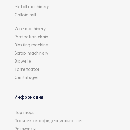
Metall machinery
Colloid mill
Wire machinery
Protection chain
Blasting machine
Scrap-machinery
Biowelle
Torreficator
Centrifuger
Информация
Партнеры
Политика конфиденциальности
Реквизиты