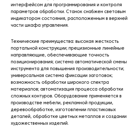
интерфейсом для программирования и контроля
параметров обработки. Станок снабжен световым
индикатором состояния, расположенным в верхней
части шкафа управления.
Технические преимущества: высокая жесткость
портальной конструкции; прецизионные линейные
направляющие, обеспечивающие точность
позиционирования; система автоматической смены
инструмента для повышения производительности;
универсальная система фиксации заготовок;
возможность обработки широкого спектра
материалов; автоматизация процесса обработки
сложных контуров. Оборудование применяется в
производстве мебели, рекламной продукции,
деревообработке, изготовлении пластиковых
деталей, обработке цветных металлов и создании
художественных изделий.