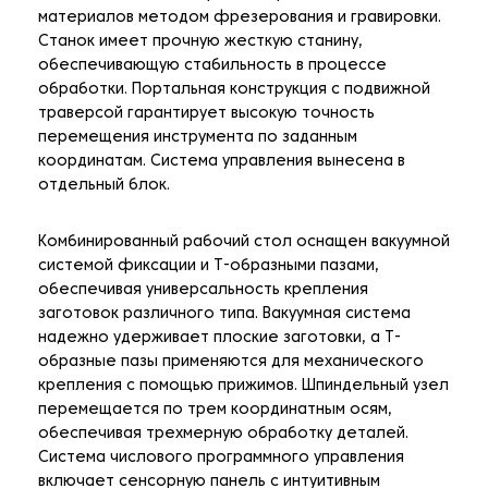
материалов методом фрезерования и гравировки.
Станок имеет прочную жесткую станину,
обеспечивающую стабильность в процессе
обработки. Портальная конструкция с подвижной
траверсой гарантирует высокую точность
перемещения инструмента по заданным
координатам. Система управления вынесена в
отдельный блок.
Комбинированный рабочий стол оснащен вакуумной
системой фиксации и Т-образными пазами,
обеспечивая универсальность крепления
заготовок различного типа. Вакуумная система
надежно удерживает плоские заготовки, а Т-
образные пазы применяются для механического
крепления с помощью прижимов. Шпиндельный узел
перемещается по трем координатным осям,
обеспечивая трехмерную обработку деталей.
Система числового программного управления
включает сенсорную панель с интуитивным