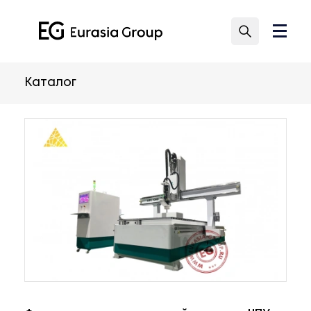
Каталог