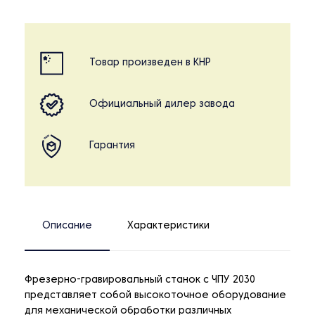
Товар произведен в КНР
Официальный дилер завода
Гарантия
Описание
Характеристики
Фрезерно-гравировальный станок с ЧПУ 2030
представляет собой высокоточное оборудование
для механической обработки различных