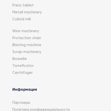
Press tablet
Metall machinery
Colloid mill
Wire machinery
Protection chain
Blasting machine
Scrap-machinery
Biowelle
Torreficator
Centrifuger
Информация
Партнеры
Политика конфиденциальности