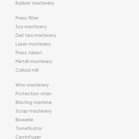
Rubber machinery
Press filter
Soy machinery
Deli tea machinery
Laser machinery
Press tablet
Metall machinery
Colloid mill
Wire machinery
Protection chain
Blasting machine
Scrap-machinery
Biowelle
Torreficator
Centrifuger