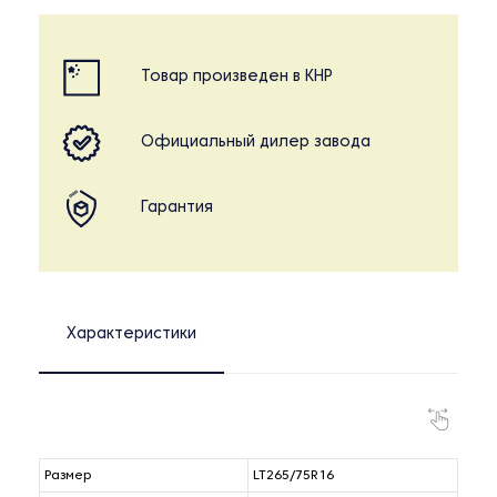
Товар произведен в КНР
Официальный дилер завода
Гарантия
Характеристики
Размер
LT265/75R16