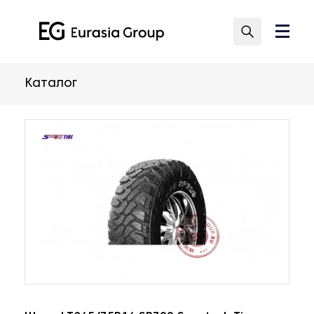
Каталог