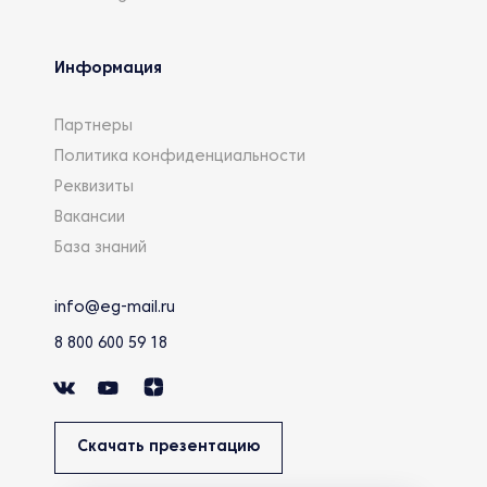
Информация
Партнеры
Политика конфиденциальности
Реквизиты
Вакансии
База знаний
info@eg-mail.ru
8 800 600 59 18
Скачать презентацию