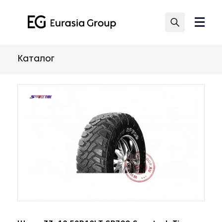
Каталог