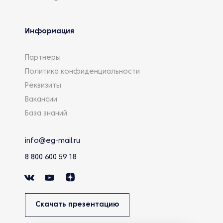
Информация
Партнеры
Политика конфиденциальности
Реквизиты
Вакансии
База знаний
info@eg-mail.ru
8 800 600 59 18
Скачать презентацию