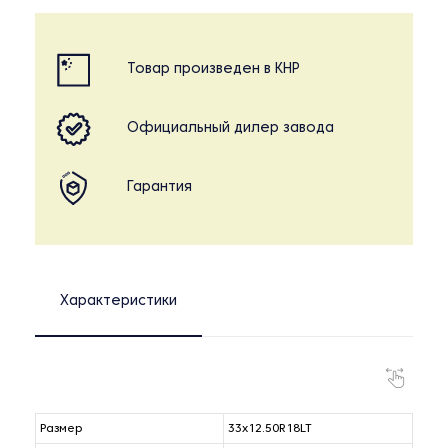
Товар произведен в КНР
Официальный дилер завода
Гарантия
Характеристики
Размер
33x12.50R18LT