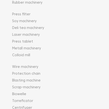
Rubber machinery
Press filter
Soy machinery
Deli tea machinery
Laser machinery
Press tablet
Metall machinery
Colloid mill
Wire machinery
Protection chain
Blasting machine
Scrap-machinery
Biowelle
Torreficator
Centrifuger