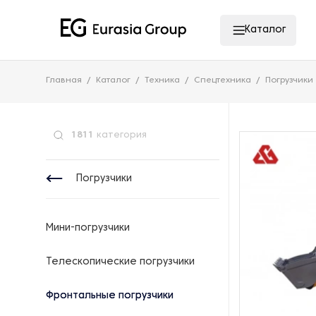
Каталог
Главная
Каталог
Техника
Спецтехника
Погрузчики
1811
категория
Погрузчики
Мини-погрузчики
Телескопические погрузчики
Фронтальные погрузчики