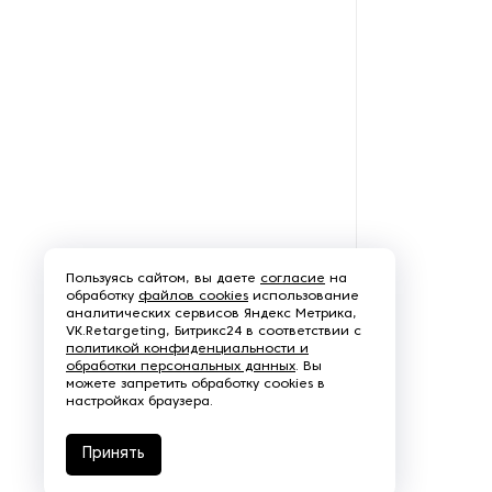
Пользуясь сайтом, вы даете
согласие
на
обработку
файлов cookies
использование
аналитических сервисов Яндекс Метрика,
VK.Retargeting, Битрикс24 в соответствии с
политикой конфиденциальности и
обработки персональных данных
. Вы
можете запретить обработку cookies в
настройках браузера.
Принять