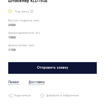
Штабелер KLD15GE
Под заказ
Высота подъема (мм)
2500
Грузоподъемность (кг)
1500
Длина вилки (мм)
1150
Отправить заявку
Лизинг
Доставка
Поделиться
Добавить в избранное