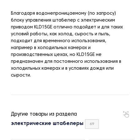
Благодаря водонепроницаемому (по запросу)
блоку управления штабелер с электрическим
приводом KLD15GE отлично подойдет и для таких
условий работы, как холод, сырость и пыль,
подходит для временного использования,
например в холодильных камерах и
производственных цехах, но KLD15GE не
предназначен для постоянного использования в
холодильных камерах и в условиях дождя или
сырости.
Другие товары из раздела
электрические штабелеры
69