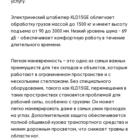
услугу.
Электрический штабелер KLD15GE облегчает
обработку грузов массой до 1500 кг и имеет высоту
подъема от 90 до 3000 мм. Низкий уровень шума - 69
дБ - обеспечивает комфортную работу в течение
длительного времени.
Легкая маневренность – это одно из самых важных
преимуществ для тех складов и объектов, которые
работают в ограниченном пространстве и с
несколькими стеллажами. Без специального
оборудования, такого как KLD15GE, перемещения в
таких пространствах становятся проблемой для
рабочей силы, особенно с грузами. Он может
легко маневрировать даже в самых узких проходах
на углах. Дополнительная защита обеспечивается
полной обшивкой кузова транспортного средства и
низким дорожным просветом, что снижает травмы в
области ног.