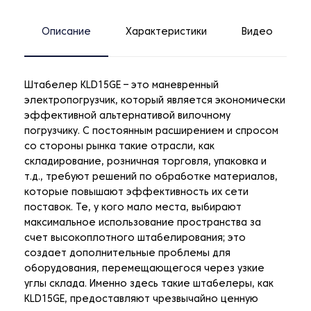
Описание
Характеристики
Видео
Штабелер KLD15GE – это маневренный
электропогрузчик, который является экономически
эффективной альтернативой вилочному
погрузчику. С постоянным расширением и спросом
со стороны рынка такие отрасли, как
складирование, розничная торговля, упаковка и
т.д., требуют решений по обработке материалов,
которые повышают эффективность их сети
поставок. Те, у кого мало места, выбирают
максимальное использование пространства за
счет высокоплотного штабелирования; это
создает дополнительные проблемы для
оборудования, перемещающегося через узкие
углы склада. Именно здесь такие штабелеры, как
KLD15GE, предоставляют чрезвычайно ценную