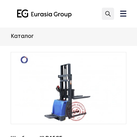
Каталог