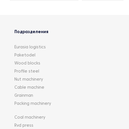
Подразделения
Eurasia logistics
Paketodel
Wood blocks
Profile steel
Nut machinery
Cable machine
Grainman
Packing machinery
Coal machinery
Rvd press