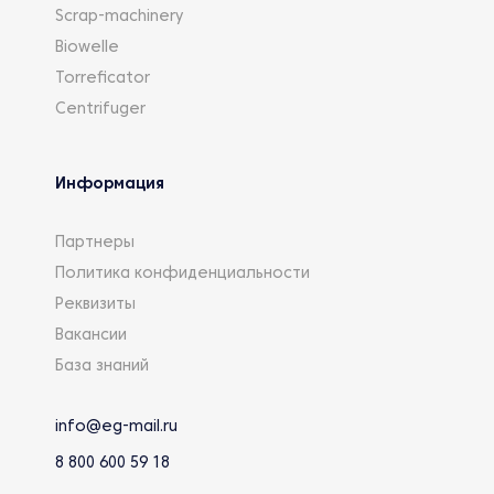
Scrap-machinery
Biowelle
Torreficator
Centrifuger
Информация
Партнеры
Политика конфиденциальности
Реквизиты
Вакансии
База знаний
info@eg-mail.ru
8 800 600 59 18