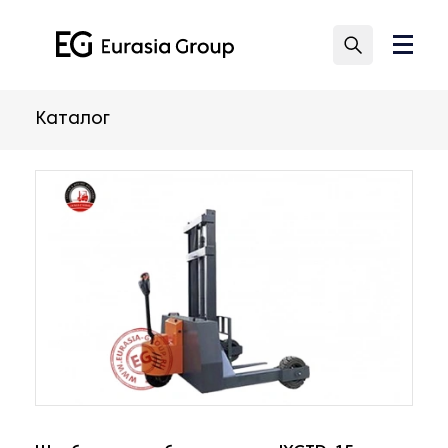
Каталог