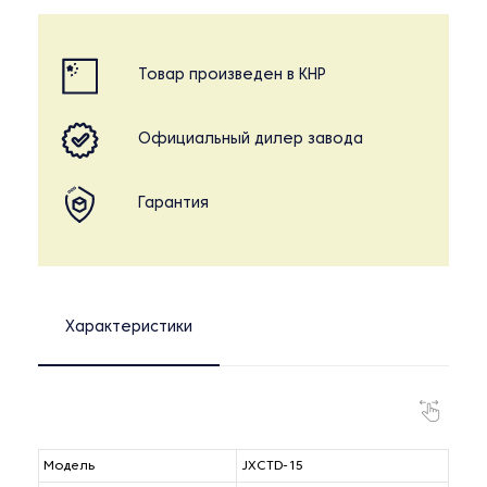
Товар произведен в КНР
Официальный дилер завода
Гарантия
Характеристики
Модель
JXCTD-15