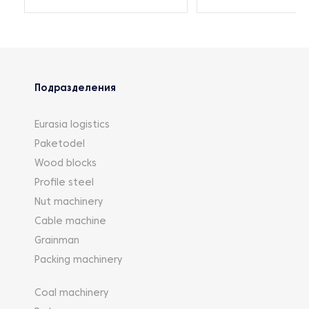
Подразделения
Eurasia logistics
Paketodel
Wood blocks
Profile steel
Nut machinery
Cable machine
Grainman
Packing machinery
Coal machinery