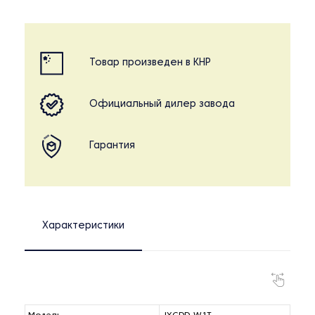
Товар произведен в КНР
Официальный дилер завода
Гарантия
Характеристики