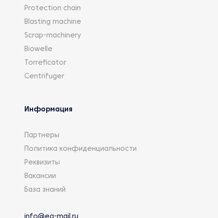
Protection chain
Blasting machine
Scrap-machinery
Biowelle
Torreficator
Centrifuger
Информация
Партнеры
Политика конфиденциальности
Реквизиты
Вакансии
База знаний
info@eg-mail.ru