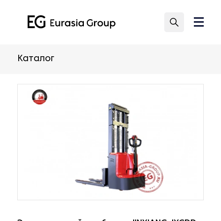
Каталог